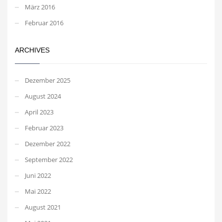
März 2016
Februar 2016
ARCHIVES
Dezember 2025
August 2024
April 2023
Februar 2023
Dezember 2022
September 2022
Juni 2022
Mai 2022
August 2021