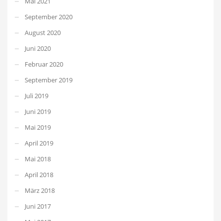
Mai 2021
September 2020
August 2020
Juni 2020
Februar 2020
September 2019
Juli 2019
Juni 2019
Mai 2019
April 2019
Mai 2018
April 2018
März 2018
Juni 2017