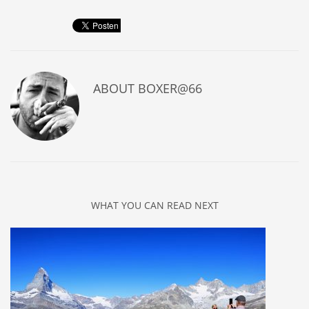
ABOUT
BOXER@66
WHAT YOU CAN READ NEXT