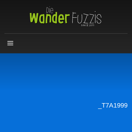
_T7A1999