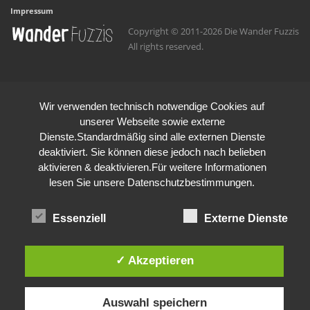
Impressum
Copyright © 2011-2026 Die Wander Fuzzis
All rights reserved.
Wir verwenden technisch notwendige Cookies auf
unserer Webseite sowie externe
Dienste.Standardmäßig sind alle externen Dienste
deaktiviert. Sie können diese jedoch nach belieben
aktivieren & deaktivieren.Für weitere Informationen
lesen Sie unsere Datenschutzbestimmungen.
Essenziell
Externe Dienste
✓ Akzeptieren
Auswahl speichern