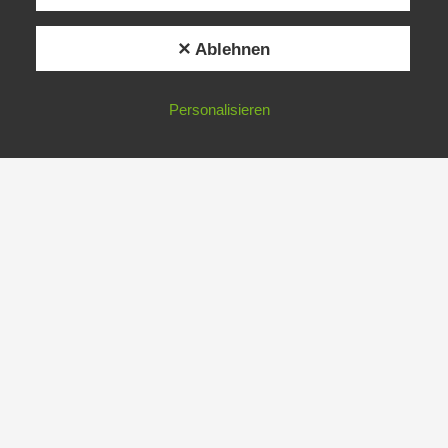
✕ Ablehnen
Personalisieren