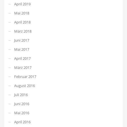
April 2019
Mai 2018
April 2018
März 2018
Juni 2017
Mai 2017
April 2017
März 2017
Februar 2017
August 2016
Juli 2016
Juni 2016
Mai 2016
April 2016