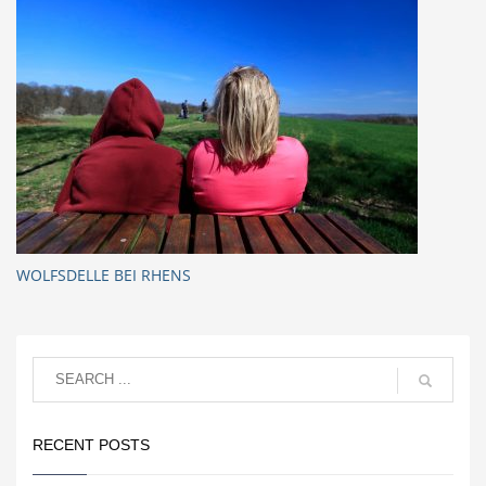
WOLFSDELLE BEI RHENS
RECENT POSTS