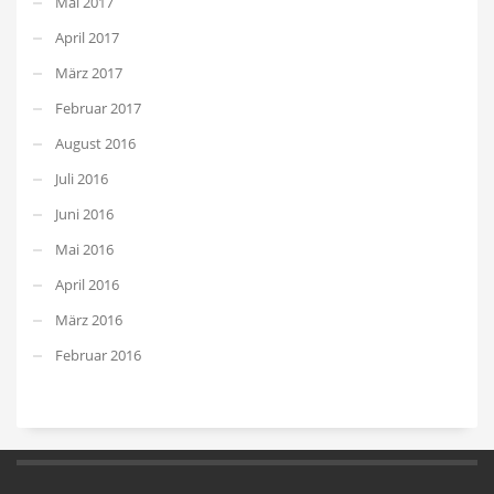
Mai 2017
April 2017
März 2017
Februar 2017
August 2016
Juli 2016
Juni 2016
Mai 2016
April 2016
März 2016
Februar 2016