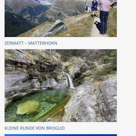
ZERMATT – MATTERHORN
KLEINE RUNDE VON BROGLIO