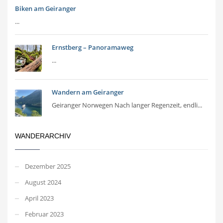
Biken am Geiranger
...
Ernstberg – Panoramaweg
...
Wandern am Geiranger
Geiranger Norwegen Nach langer Regenzeit, endli...
WANDERARCHIV
Dezember 2025
August 2024
April 2023
Februar 2023