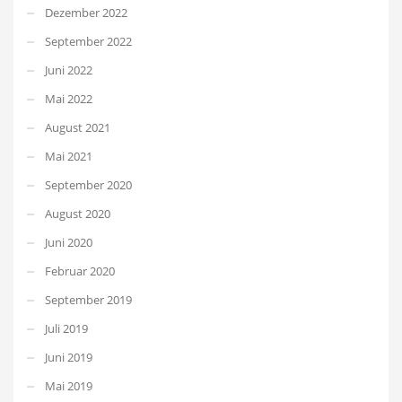
Dezember 2022
September 2022
Juni 2022
Mai 2022
August 2021
Mai 2021
September 2020
August 2020
Juni 2020
Februar 2020
September 2019
Juli 2019
Juni 2019
Mai 2019