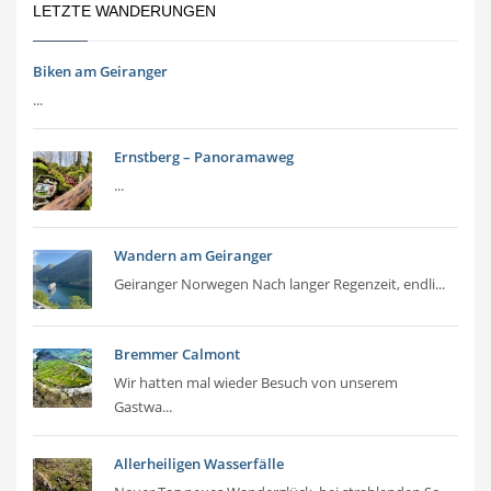
LETZTE WANDERUNGEN
Biken am Geiranger
...
Ernstberg – Panoramaweg
...
Wandern am Geiranger
Geiranger Norwegen Nach langer Regenzeit, endli...
Bremmer Calmont
Wir hatten mal wieder Besuch von unserem
Gastwa...
Allerheiligen Wasserfälle