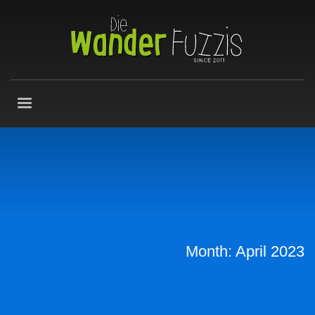
Month: April 2023