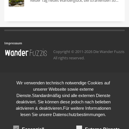
Neuer Tag neues Wanderglück, bei strahlenden So...
Impressum
Copyright © 2011-2026 Die Wander Fuzzis
All rights reserved.
Wir verwenden technisch notwendige Cookies auf
unserer Webseite sowie externe
Dienste.Standardmäßig sind alle externen Dienste
deaktiviert. Sie können diese jedoch nach belieben
aktivieren & deaktivieren.Für weitere Informationen
lesen Sie unsere Datenschutzbestimmungen.