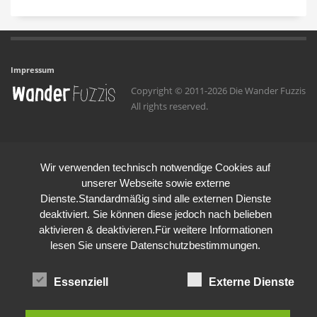
Impressum
Copyright © 2011-2026 Die Wander Fuzzis
All rights reserved.
Wir verwenden technisch notwendige Cookies auf
unserer Webseite sowie externe
Dienste.Standardmäßig sind alle externen Dienste
deaktiviert. Sie können diese jedoch nach belieben
aktivieren & deaktivieren.Für weitere Informationen
lesen Sie unsere Datenschutzbestimmungen.
Essenziell
Externe Dienste