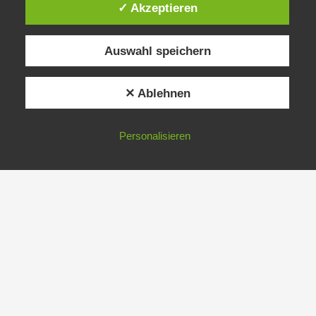
✓ Akzeptieren
Auswahl speichern
✕ Ablehnen
Personalisieren