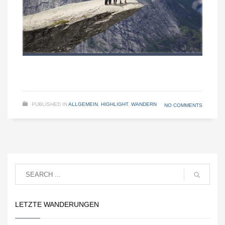
PUBLISHED IN
ALLGEMEIN
,
HIGHLIGHT
,
WANDERN
NO COMMENTS
LETZTE WANDERUNGEN