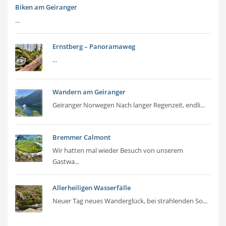
Biken am Geiranger
...
Ernstberg – Panoramaweg
...
Wandern am Geiranger
Geiranger Norwegen Nach langer Regenzeit, endli...
Bremmer Calmont
Wir hatten mal wieder Besuch von unserem
Gastwa...
Allerheiligen Wasserfälle
Neuer Tag neues Wanderglück, bei strahlenden So...