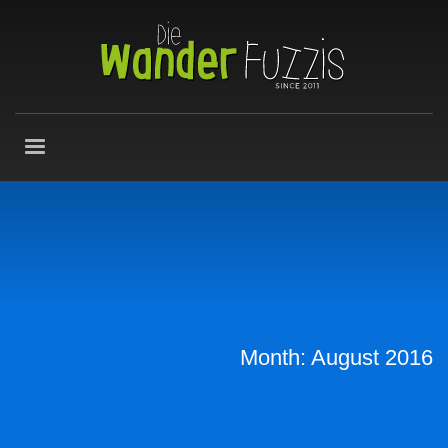
Month: August 2016