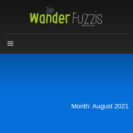
Month: August 2021