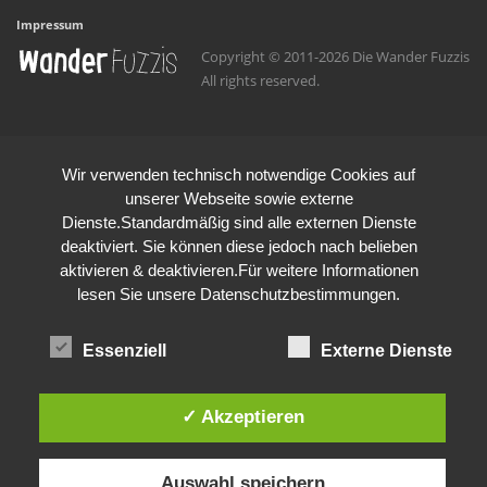
Impressum
Copyright © 2011-2026 Die Wander Fuzzis
All rights reserved.
Wir verwenden technisch notwendige Cookies auf
unserer Webseite sowie externe
Dienste.Standardmäßig sind alle externen Dienste
deaktiviert. Sie können diese jedoch nach belieben
aktivieren & deaktivieren.Für weitere Informationen
lesen Sie unsere Datenschutzbestimmungen.
Essenziell
Externe Dienste
✓ Akzeptieren
Auswahl speichern