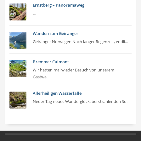
Ernstberg – Panoramaweg
...
Wandern am Geiranger
Geiranger Norwegen Nach langer Regenzeit, endli...
Bremmer Calmont
Wir hatten mal wieder Besuch von unserem
Gastwa...
Allerheiligen Wasserfälle
Neuer Tag neues Wanderglück, bei strahlenden So...