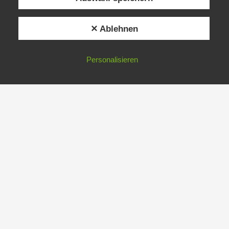
✕ Ablehnen
Personalisieren