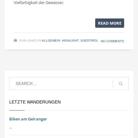
Vielfarbigkeit der Gewässer.
READ MORE
PUBLISHED IN
ALLGEMEIN
,
HIGHLIGHT
,
SUEDTIROL
NO COMMENTS
LETZTE WANDERUNGEN
Biken am Geiranger
...