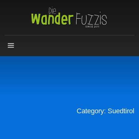
Category: Suedtirol