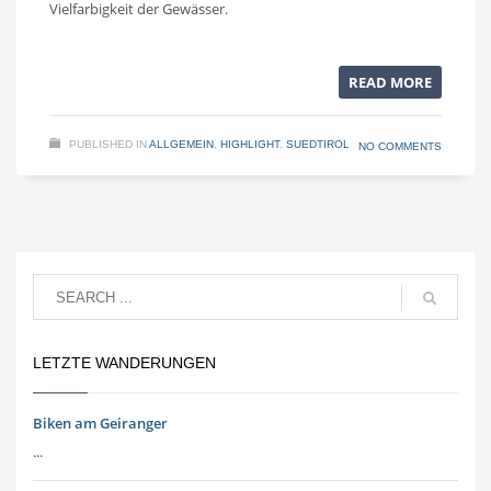
Vielfarbigkeit der Gewässer.
READ MORE
PUBLISHED IN
ALLGEMEIN
,
HIGHLIGHT
,
SUEDTIROL
NO COMMENTS
LETZTE WANDERUNGEN
Biken am Geiranger
...