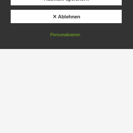
✕ Ablehnen
Personalisieren