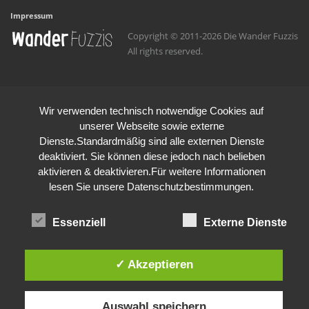
Impressum
Copyright © 2011-2026 Die Wander Fuzzis
All rights reserved.
Wir verwenden technisch notwendige Cookies auf
unserer Webseite sowie externe
Dienste.Standardmäßig sind alle externen Dienste
deaktiviert. Sie können diese jedoch nach belieben
aktivieren & deaktivieren.Für weitere Informationen
lesen Sie unsere Datenschutzbestimmungen.
Essenziell
Externe Dienste
✓ Akzeptieren
Auswahl speichern