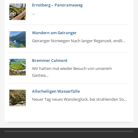
Ernstberg – Panoramaweg
...
Wandern am Geiranger
Geiranger Norwegen Nach langer Regenzeit, endli...
Bremmer Calmont
Wir hatten mal wieder Besuch von unserem
Gastwa...
Allerheiligen Wasserfälle
Neuer Tag neues Wanderglück, bei strahlenden So...