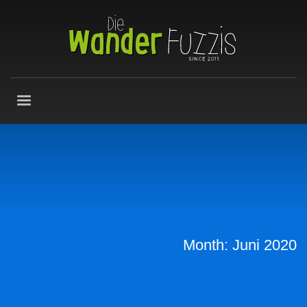
Month: Juni 2020