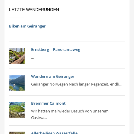
LETZTE WANDERUNGEN
Biken am Geiranger
...
Ernstberg – Panoramaweg
...
Wandern am Geiranger
Geiranger Norwegen Nach langer Regenzeit, endli...
Bremmer Calmont
Wir hatten mal wieder Besuch von unserem
Gastwa...
Allerheiligen Wasserfälle