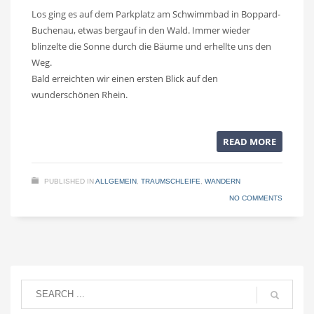
Los ging es auf dem Parkplatz am Schwimmbad in Boppard-
Buchenau, etwas bergauf in den Wald. Immer wieder
blinzelte die Sonne durch die Bäume und erhellte uns den
Weg.
Bald erreichten wir einen ersten Blick auf den
wunderschönen Rhein.
READ MORE
PUBLISHED IN
ALLGEMEIN
,
TRAUMSCHLEIFE
,
WANDERN
NO COMMENTS