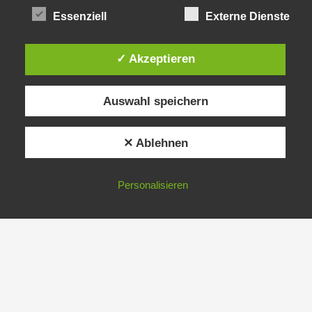
Essenziell
Externe Dienste
✓ Akzeptieren
Auswahl speichern
✕ Ablehnen
Personalisieren