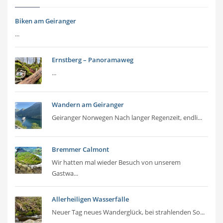
Biken am Geiranger
...
Ernstberg – Panoramaweg
...
Wandern am Geiranger
Geiranger Norwegen Nach langer Regenzeit, endli...
Bremmer Calmont
Wir hatten mal wieder Besuch von unserem
Gastwa...
Allerheiligen Wasserfälle
Neuer Tag neues Wanderglück, bei strahlenden So...