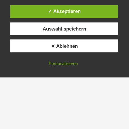
✓ Akzeptieren
Auswahl speichern
✕ Ablehnen
Personalisieren