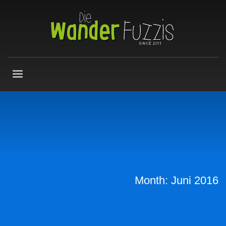
Month: Juni 2016