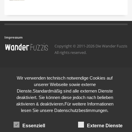
Impressum
Copyright © 2011-2026 Die Wander Fuzzis
All rights reserved.
Wir verwenden technisch notwendige Cookies auf
unserer Webseite sowie externe
Dienste.Standardmäßig sind alle externen Dienste
deaktiviert. Sie können diese jedoch nach belieben
aktivieren & deaktivieren.Für weitere Informationen
lesen Sie unsere Datenschutzbestimmungen.
Essenziell
Externe Dienste