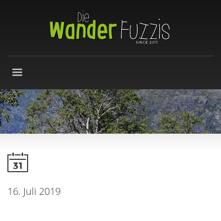
16. Juli 2019