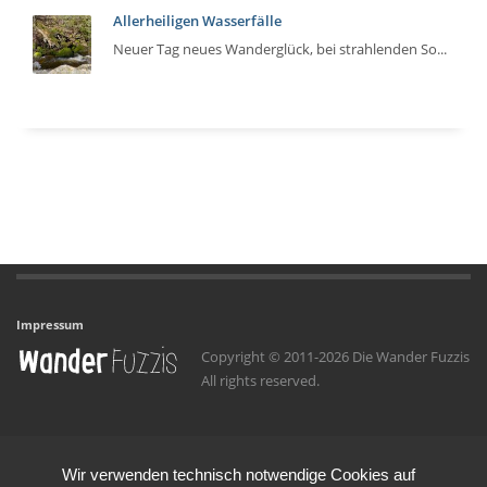
Allerheiligen Wasserfälle
Neuer Tag neues Wanderglück, bei strahlenden So...
Impressum
Copyright © 2011-2026 Die Wander Fuzzis
All rights reserved.
Wir verwenden technisch notwendige Cookies auf