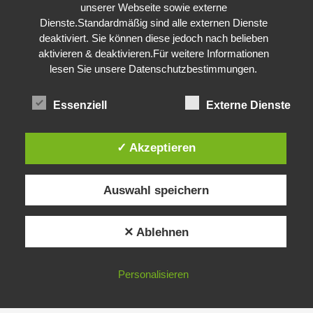
unserer Webseite sowie externe
Dienste.Standardmäßig sind alle externen Dienste
deaktiviert. Sie können diese jedoch nach belieben
aktivieren & deaktivieren.Für weitere Informationen
lesen Sie unsere Datenschutzbestimmungen.
Essenziell
Externe Dienste
✓ Akzeptieren
Auswahl speichern
✕ Ablehnen
Personalisieren