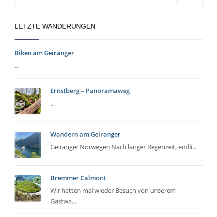
LETZTE WANDERUNGEN
Biken am Geiranger
...
Ernstberg – Panoramaweg
...
Wandern am Geiranger
Geiranger Norwegen Nach langer Regenzeit, endli...
Bremmer Calmont
Wir hatten mal wieder Besuch von unserem
Gastwa...