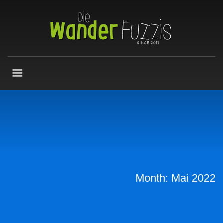
Month: Mai 2022