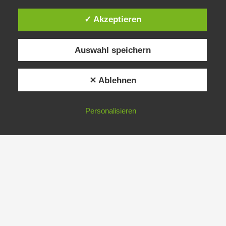
✓ Akzeptieren
Auswahl speichern
✕ Ablehnen
Personalisieren