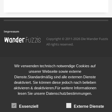
Impressum
Copyright © 2011-2026 Die Wander Fuzzis
All rights reserved.
Wir verwenden technisch notwendige Cookies auf
unserer Webseite sowie externe
Dienste.Standardmäßig sind alle externen Dienste
deaktiviert. Sie können diese jedoch nach belieben
aktivieren & deaktivieren.Für weitere Informationen
lesen Sie unsere Datenschutzbestimmungen.
Essenziell
Externe Dienste