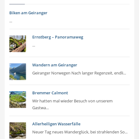
Biken am Geiranger
...
Ernstberg – Panoramaweg
...
Wandern am Geiranger
Geiranger Norwegen Nach langer Regenzeit, endli...
Bremmer Calmont
Wir hatten mal wieder Besuch von unserem
Gastwa...
Allerheiligen Wasserfälle
Neuer Tag neues Wanderglück, bei strahlenden So...