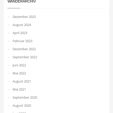
WANDERARCHIV
Dezember 2025
August 2024
April 2023
Februar 2023
Dezember 2022
September 2022
Juni 2022
Mai 2022
August 2021
Mai 2021
September 2020
August 2020