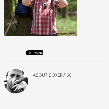
ABOUT
BOXER@66