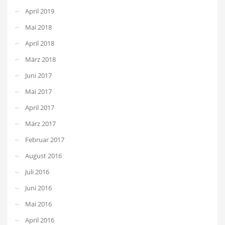
April 2019
Mai 2018
April 2018
März 2018
Juni 2017
Mai 2017
April 2017
März 2017
Februar 2017
August 2016
Juli 2016
Juni 2016
Mai 2016
April 2016