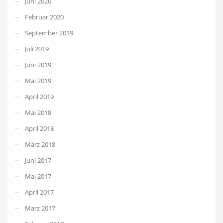
Juni 2020
Februar 2020
September 2019
Juli 2019
Juni 2019
Mai 2019
April 2019
Mai 2018
April 2018
März 2018
Juni 2017
Mai 2017
April 2017
März 2017