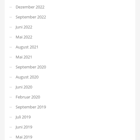
Dezember 2022
September 2022
Juni 2022
Mai 2022
August 2021
Mai 2021
September 2020
August 2020
Juni 2020
Februar 2020
September 2019
Juli 2019
Juni 2019
Mai 2019