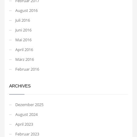
Februar 2017
August 2016
Juli 2016
Juni 2016
Mai 2016
April 2016
März 2016
Februar 2016
ARCHIVES
Dezember 2025
August 2024
April 2023
Februar 2023