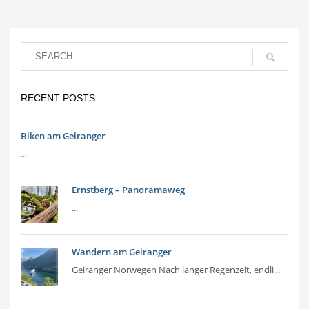
RECENT POSTS
Biken am Geiranger
...
Ernstberg – Panoramaweg
...
Wandern am Geiranger
Geiranger Norwegen Nach langer Regenzeit, endli...