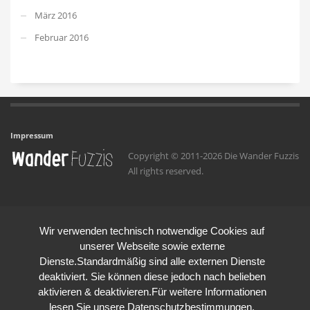
März 2016
Februar 2016
Impressum
Copyright © 2011-2026 Die Wander Fuzzis
All rights reserved.
Wir verwenden technisch notwendige Cookies auf
unserer Webseite sowie externe
Dienste.Standardmäßig sind alle externen Dienste
deaktiviert. Sie können diese jedoch nach belieben
aktivieren & deaktivieren.Für weitere Informationen
lesen Sie unsere Datenschutzbestimmungen.