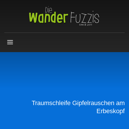
Traumschleife Gipfelrauschen am
Erbeskopf