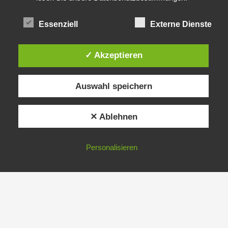
Essenziell
Externe Dienste
✓ Akzeptieren
Auswahl speichern
✕ Ablehnen
Personalisieren