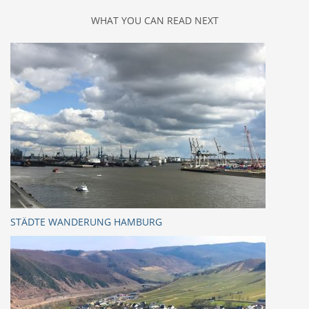
WHAT YOU CAN READ NEXT
STÄDTE WANDERUNG HAMBURG