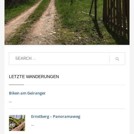
LETZTE WANDERUNGEN
Biken am Geiranger
...
Ernstberg – Panoramaweg
...