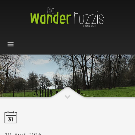
10. April 2016