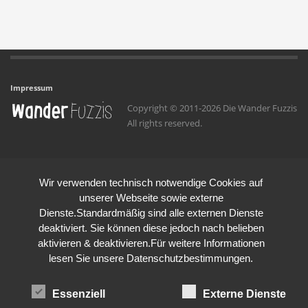
Impressum
Copyright © 2011-2026 Die Wander Fuzzis
All rights reserved.
Wir verwenden technisch notwendige Cookies auf
unserer Webseite sowie externe
Dienste.Standardmäßig sind alle externen Dienste
deaktiviert. Sie können diese jedoch nach belieben
aktivieren & deaktivieren.Für weitere Informationen
lesen Sie unsere Datenschutzbestimmungen.
Essenziell
Externe Dienste