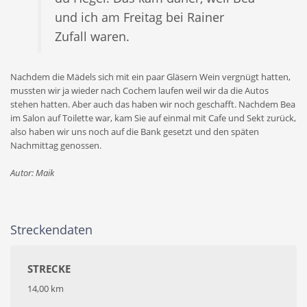
und ich am Freitag bei Rainer
Zufall waren.
Nachdem die Mädels sich mit ein paar Gläsern Wein vergnügt hatten,
mussten wir ja wieder nach Cochem laufen weil wir da die Autos
stehen hatten. Aber auch das haben wir noch geschafft. Nachdem Bea
im Salon auf Toilette war, kam Sie auf einmal mit Cafe und Sekt zurück,
also haben wir uns noch auf die Bank gesetzt und den späten
Nachmittag genossen.
Autor: Maik
Streckendaten
STRECKE
14,00 km