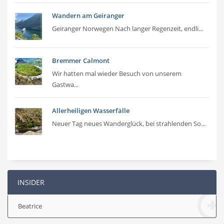
Wandern am Geiranger
Geiranger Norwegen Nach langer Regenzeit, endli...
Bremmer Calmont
Wir hatten mal wieder Besuch von unserem
Gastwa...
Allerheiligen Wasserfälle
Neuer Tag neues Wanderglück, bei strahlenden So...
INSIDER
Beatrice