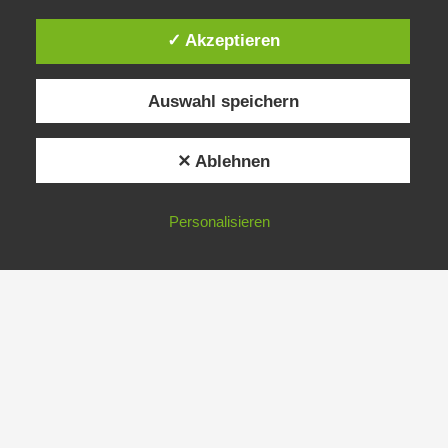
✓ Akzeptieren
Auswahl speichern
✕ Ablehnen
Personalisieren