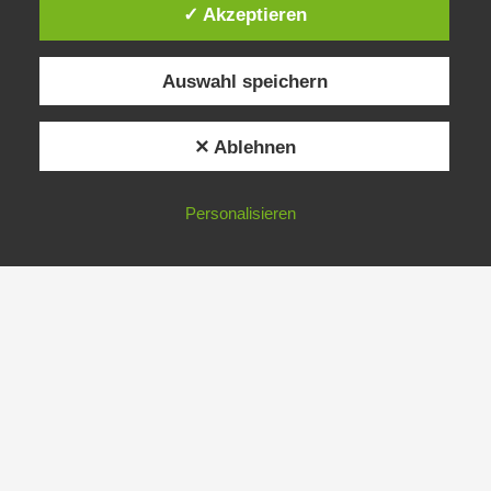
✓ Akzeptieren
Auswahl speichern
✕ Ablehnen
Personalisieren