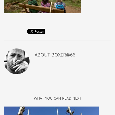
ABOUT
BOXER@66
WHAT YOU CAN READ NEXT