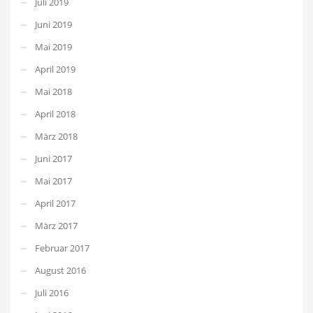
Juli 2019
Juni 2019
Mai 2019
April 2019
Mai 2018
April 2018
März 2018
Juni 2017
Mai 2017
April 2017
März 2017
Februar 2017
August 2016
Juli 2016