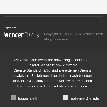
Impressum
Copyright © 2011-2026 Die Wander Fuzzis
All rights reserved.
Wir verwenden technisch notwendige Cookies auf
unserer Webseite sowie externe
Dienste.Standardmäßig sind alle externen Dienste
deaktiviert. Sie können diese jedoch nach belieben
aktivieren & deaktivieren.Für weitere Informationen
lesen Sie unsere Datenschutzbestimmungen.
Essenziell
Externe Dienste