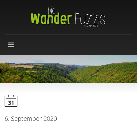
6. September 2020