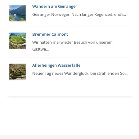
Wandern am Geiranger
Geiranger Norwegen Nach langer Regenzeit, endli...
Bremmer Calmont
Wir hatten mal wieder Besuch von unserem
Gastwa...
Allerheiligen Wasserfälle
Neuer Tag neues Wanderglück, bei strahlenden So...