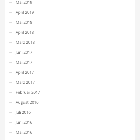
Mai 2019
April 2019
Mai 2018
April 2018
März 2018
Juni 2017
Mai 2017
April 2017
März 2017
Februar 2017
August 2016
Juli 2016
Juni 2016
Mai 2016