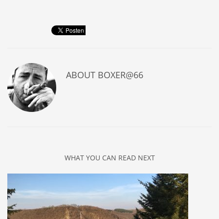
ABOUT
BOXER@66
WHAT YOU CAN READ NEXT