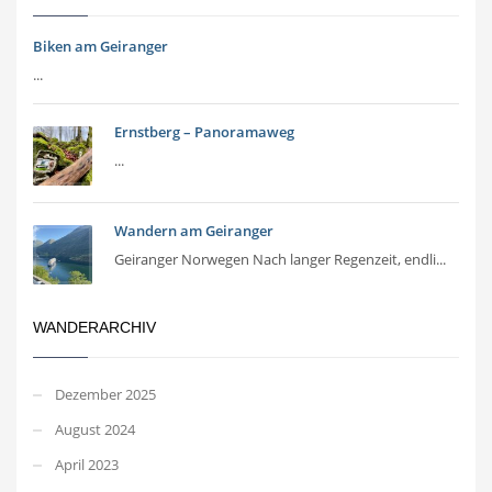
Biken am Geiranger
...
Ernstberg – Panoramaweg
...
Wandern am Geiranger
Geiranger Norwegen Nach langer Regenzeit, endli...
WANDERARCHIV
Dezember 2025
August 2024
April 2023