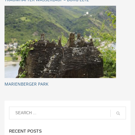
MARIENBERGER PARK
RECENT POSTS