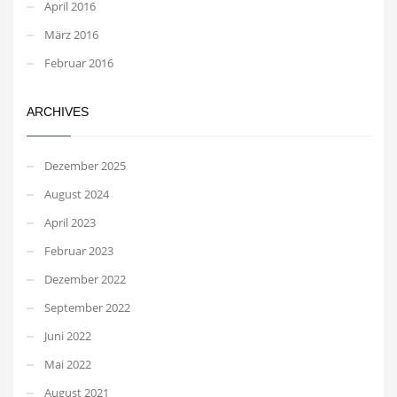
April 2016
März 2016
Februar 2016
ARCHIVES
Dezember 2025
August 2024
April 2023
Februar 2023
Dezember 2022
September 2022
Juni 2022
Mai 2022
August 2021