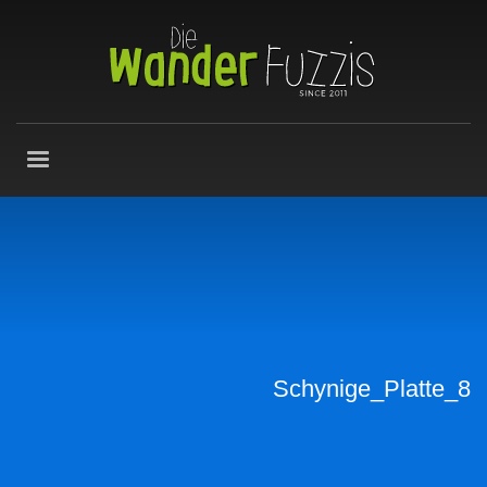
Schynige_Platte_8