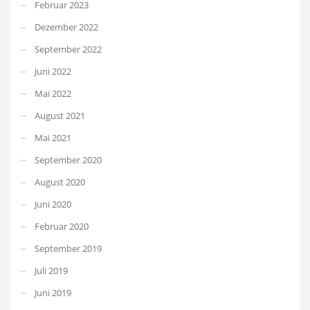
Februar 2023
Dezember 2022
September 2022
Juni 2022
Mai 2022
August 2021
Mai 2021
September 2020
August 2020
Juni 2020
Februar 2020
September 2019
Juli 2019
Juni 2019