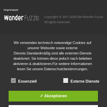
Impressum
Copyright © 2011-2026 Die Wander Fuzzis
All rights reserved.
Wir verwenden technisch notwendige Cookies auf
unserer Webseite sowie externe
Dienste.Standardmäßig sind alle externen Dienste
deaktiviert. Sie können diese jedoch nach belieben
aktivieren & deaktivieren.Für weitere Informationen
lesen Sie unsere Datenschutzbestimmungen.
Essenziell
Externe Dienste
✓ Akzeptieren