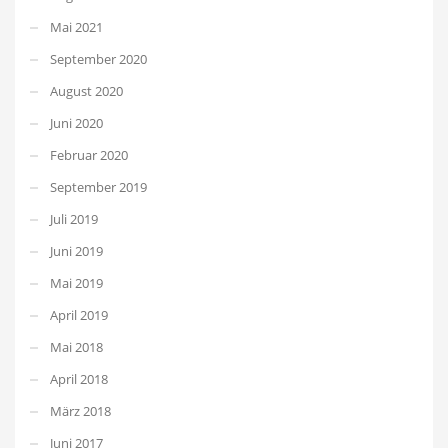
Mai 2021
September 2020
August 2020
Juni 2020
Februar 2020
September 2019
Juli 2019
Juni 2019
Mai 2019
April 2019
Mai 2018
April 2018
März 2018
Juni 2017