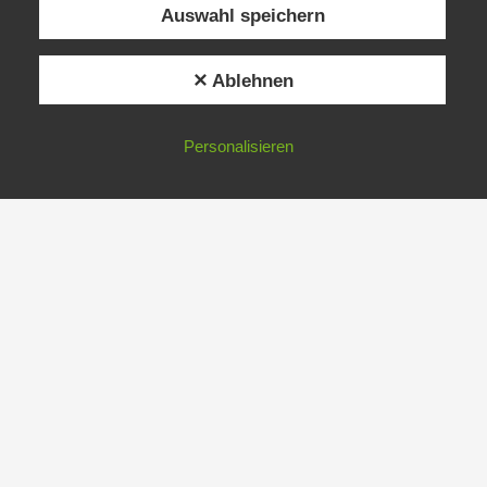
Auswahl speichern
✕ Ablehnen
Personalisieren