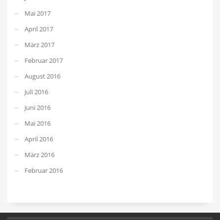
Mai 2017
April 2017
März 2017
Februar 2017
August 2016
Juli 2016
Juni 2016
Mai 2016
April 2016
März 2016
Februar 2016