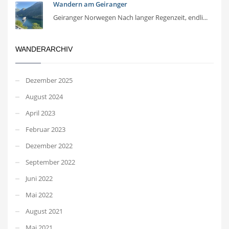
Wandern am Geiranger
Geiranger Norwegen Nach langer Regenzeit, endli...
WANDERARCHIV
Dezember 2025
August 2024
April 2023
Februar 2023
Dezember 2022
September 2022
Juni 2022
Mai 2022
August 2021
Mai 2021