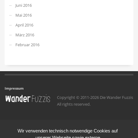
Juni 2016
Mai 2016
April 2016
März 2016
Februar 2016
Impressum
Copyright © 2011-2026 Die Wander Fuzzis
All rights reserved.
Wir verwenden technisch notwendige Cookies auf
unserer Webseite sowie externe