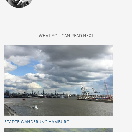
WHAT YOU CAN READ NEXT
STÄDTE WANDERUNG HAMBURG