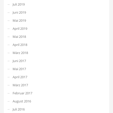
Juli 2019
Juni 2019
Mai 2019
April 2019
Mai 2018
April 2018
März 2018
Juni 2017
Mai 2017
April 2017
März 2017
Februar 2017
August 2016
Juli 2016