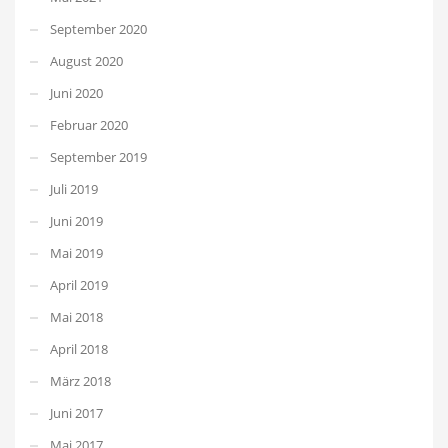
September 2020
August 2020
Juni 2020
Februar 2020
September 2019
Juli 2019
Juni 2019
Mai 2019
April 2019
Mai 2018
April 2018
März 2018
Juni 2017
Mai 2017