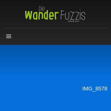
IMG_8578