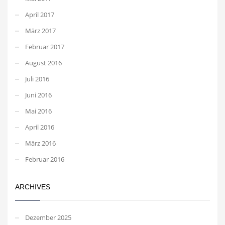
April 2017
März 2017
Februar 2017
August 2016
Juli 2016
Juni 2016
Mai 2016
April 2016
März 2016
Februar 2016
ARCHIVES
Dezember 2025