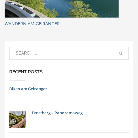
WANDERN AM GEIRANGER
RECENT POSTS
Biken am Geiranger
...
Ernstberg – Panoramaweg
...