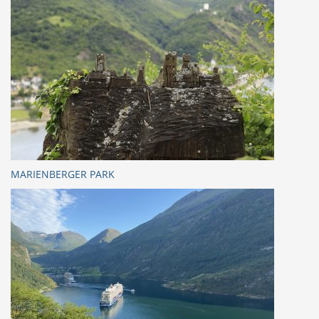
MARIENBERGER PARK