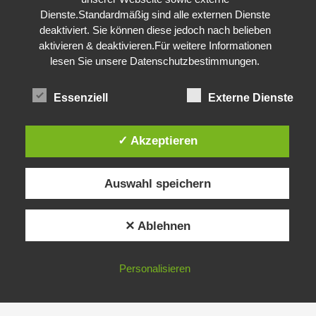
Dienste.Standardmäßig sind alle externen Dienste
deaktiviert. Sie können diese jedoch nach belieben
aktivieren & deaktivieren.Für weitere Informationen
lesen Sie unsere Datenschutzbestimmungen.
Essenziell
Externe Dienste
✓ Akzeptieren
Auswahl speichern
✕ Ablehnen
Personalisieren