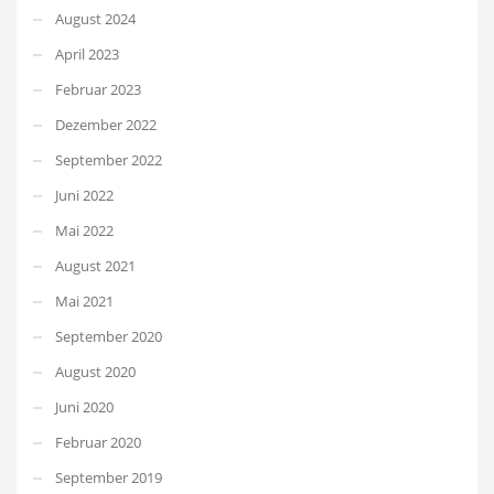
August 2024
April 2023
Februar 2023
Dezember 2022
September 2022
Juni 2022
Mai 2022
August 2021
Mai 2021
September 2020
August 2020
Juni 2020
Februar 2020
September 2019