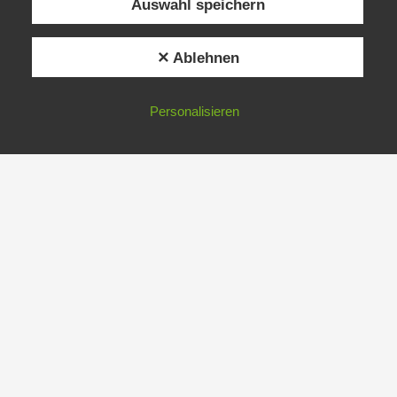
Auswahl speichern
✕ Ablehnen
Personalisieren