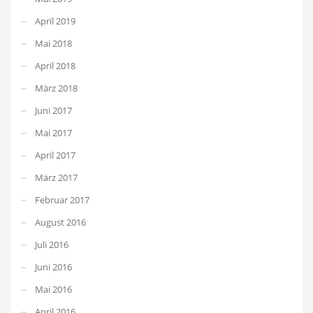
April 2019
Mai 2018
April 2018
März 2018
Juni 2017
Mai 2017
April 2017
März 2017
Februar 2017
August 2016
Juli 2016
Juni 2016
Mai 2016
April 2016