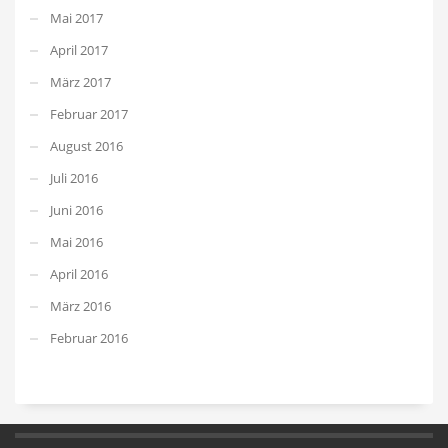
Mai 2017
April 2017
März 2017
Februar 2017
August 2016
Juli 2016
Juni 2016
Mai 2016
April 2016
März 2016
Februar 2016