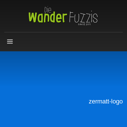
zermatt-logo