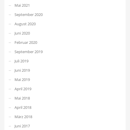
Mai 2021
September 2020
August 2020
Juni 2020
Februar 2020
September 2019
Juli 2019
Juni 2019
Mai 2019
April 2019
Mai 2018
April 2018
März 2018
Juni 2017