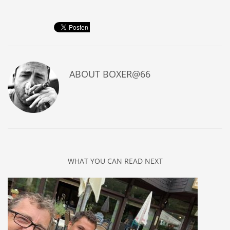
ABOUT
BOXER@66
WHAT YOU CAN READ NEXT