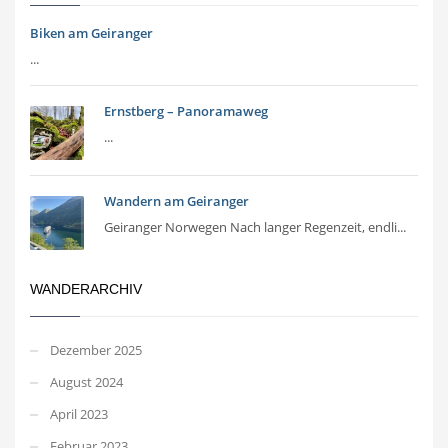
Biken am Geiranger
...
Ernstberg – Panoramaweg
...
Wandern am Geiranger
Geiranger Norwegen Nach langer Regenzeit, endli...
WANDERARCHIV
Dezember 2025
August 2024
April 2023
Februar 2023