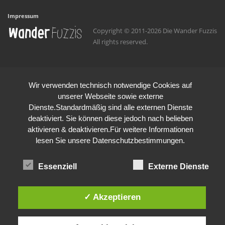
Impressum
Copyright © 2011-2026 Die Wander Fuzzis
All rights reserved.
Wir verwenden technisch notwendige Cookies auf
unserer Webseite sowie externe
Dienste.Standardmäßig sind alle externen Dienste
deaktiviert. Sie können diese jedoch nach belieben
aktivieren & deaktivieren.Für weitere Informationen
lesen Sie unsere Datenschutzbestimmungen.
Essenziell
Externe Dienste
✓ Akzeptieren