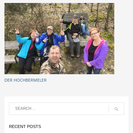
DER HOCHBERMELER
RECENT POSTS