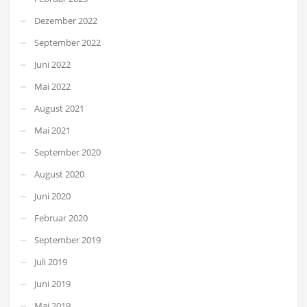
Dezember 2022
September 2022
Juni 2022
Mai 2022
August 2021
Mai 2021
September 2020
August 2020
Juni 2020
Februar 2020
September 2019
Juli 2019
Juni 2019
Mai 2019