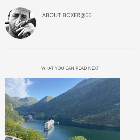
ABOUT
BOXER@66
WHAT YOU CAN READ NEXT