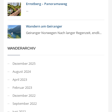
Ernstberg – Panoramaweg
...
Wandern am Geiranger
Geiranger Norwegen Nach langer Regenzeit, endli...
WANDERARCHIV
Dezember 2025
August 2024
April 2023
Februar 2023
Dezember 2022
September 2022
Juni 2022