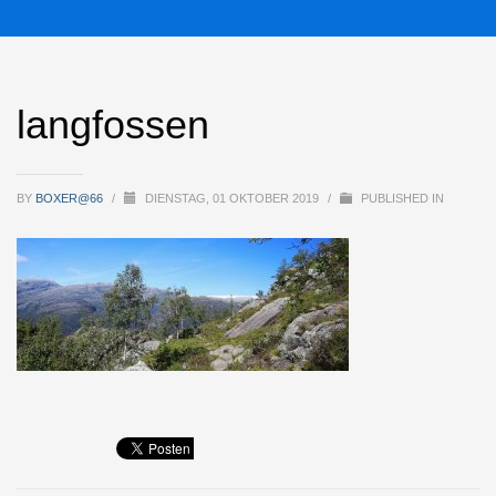
langfossen
BY
BOXER@66
/
DIENSTAG, 01 OKTOBER 2019
/
PUBLISHED IN