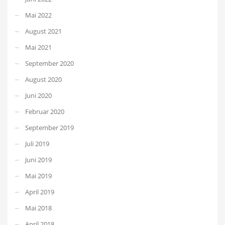
Mai 2022
August 2021
Mai 2021
September 2020
August 2020
Juni 2020
Februar 2020
September 2019
Juli 2019
Juni 2019
Mai 2019
April 2019
Mai 2018
April 2018