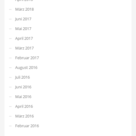
März 2018
Juni 2017
Mai 2017
April 2017
März 2017
Februar 2017
August 2016
Juli 2016
Juni 2016
Mai 2016
April 2016
März 2016
Februar 2016