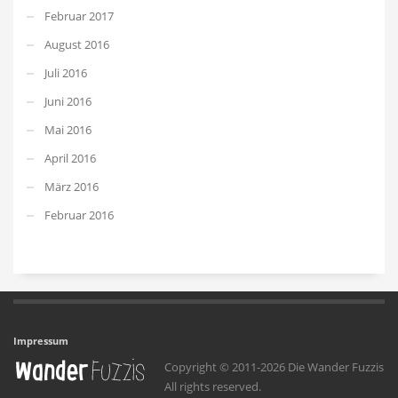
Februar 2017
August 2016
Juli 2016
Juni 2016
Mai 2016
April 2016
März 2016
Februar 2016
Impressum
Copyright © 2011-2026 Die Wander Fuzzis
All rights reserved.