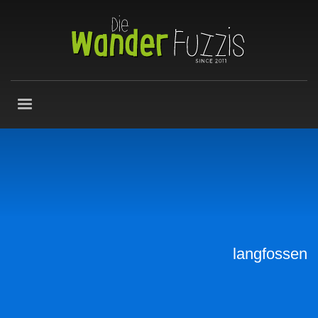
langfossen