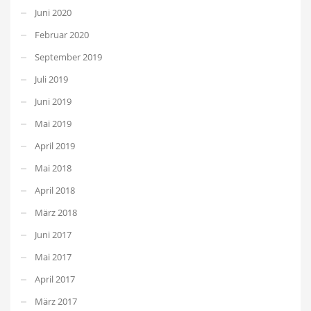
Juni 2020
Februar 2020
September 2019
Juli 2019
Juni 2019
Mai 2019
April 2019
Mai 2018
April 2018
März 2018
Juni 2017
Mai 2017
April 2017
März 2017