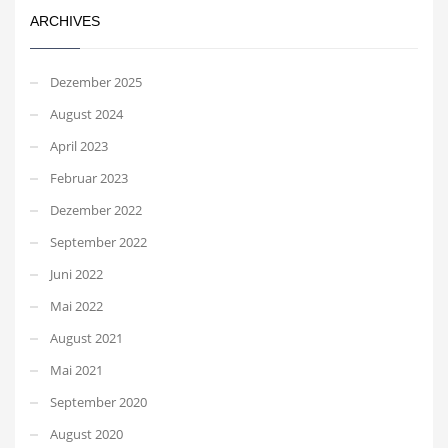
ARCHIVES
Dezember 2025
August 2024
April 2023
Februar 2023
Dezember 2022
September 2022
Juni 2022
Mai 2022
August 2021
Mai 2021
September 2020
August 2020