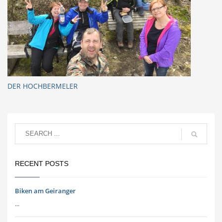
DER HOCHBERMELER
RECENT POSTS
Biken am Geiranger
...