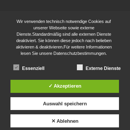
Wir verwenden technisch notwendige Cookies auf
unserer Webseite sowie externe
Dienste.Standardmäßig sind alle externen Dienste
deaktiviert. Sie können diese jedoch nach belieben
aktivieren & deaktivieren.Für weitere Informationen
lesen Sie unsere Datenschutzbestimmungen.
Essenziell
Externe Dienste
✓ Akzeptieren
Auswahl speichern
✕ Ablehnen