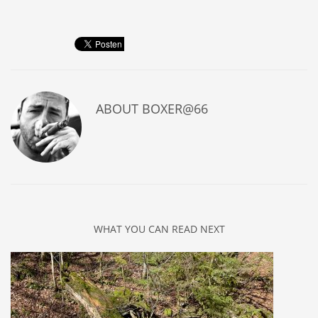
ABOUT
BOXER@66
WHAT YOU CAN READ NEXT