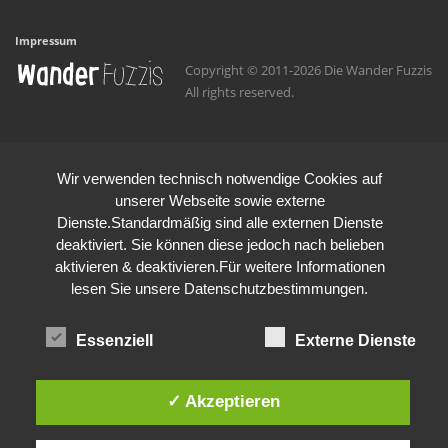
Impressum
Copyright © 2011-2026 Die Wander Fuzzis
All rights reserved.
Wir verwenden technisch notwendige Cookies auf
unserer Webseite sowie externe
Dienste.Standardmäßig sind alle externen Dienste
deaktiviert. Sie können diese jedoch nach belieben
aktivieren & deaktivieren.Für weitere Informationen
lesen Sie unsere Datenschutzbestimmungen.
Essenziell
Externe Dienste
✓ Akzeptieren