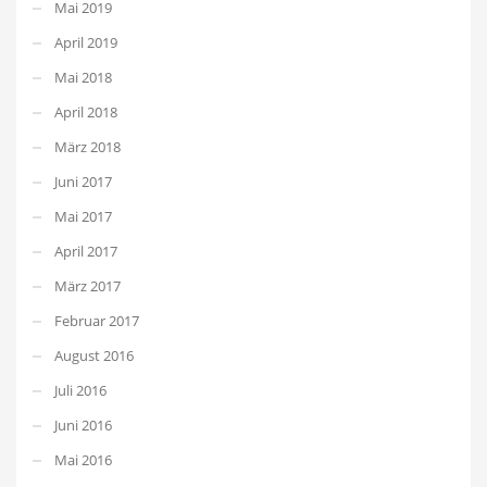
Mai 2019
April 2019
Mai 2018
April 2018
März 2018
Juni 2017
Mai 2017
April 2017
März 2017
Februar 2017
August 2016
Juli 2016
Juni 2016
Mai 2016