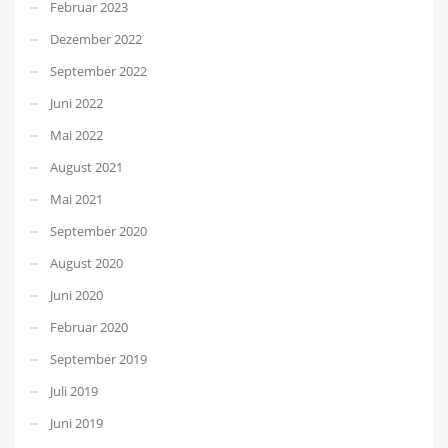
Februar 2023
Dezember 2022
September 2022
Juni 2022
Mai 2022
August 2021
Mai 2021
September 2020
August 2020
Juni 2020
Februar 2020
September 2019
Juli 2019
Juni 2019