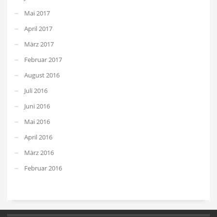
Mai 2017
April 2017
März 2017
Februar 2017
August 2016
Juli 2016
Juni 2016
Mai 2016
April 2016
März 2016
Februar 2016