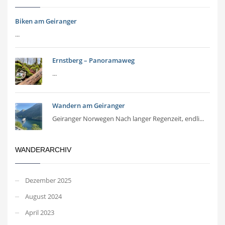
Biken am Geiranger
...
Ernstberg – Panoramaweg
...
Wandern am Geiranger
Geiranger Norwegen Nach langer Regenzeit, endli...
WANDERARCHIV
Dezember 2025
August 2024
April 2023