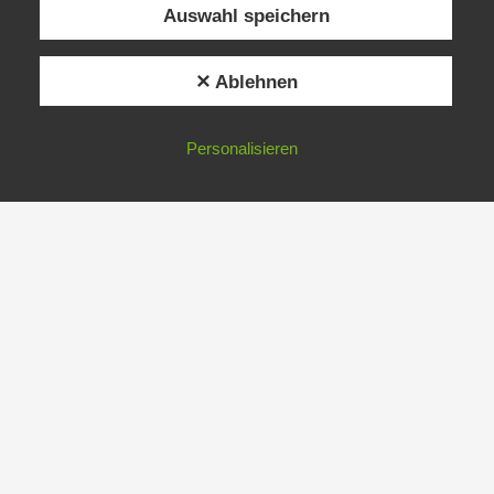
Auswahl speichern
✕ Ablehnen
Personalisieren