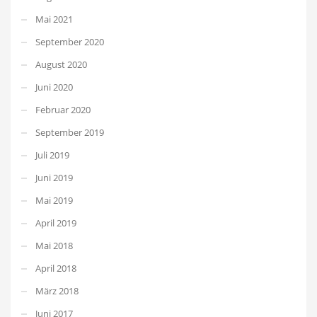
Mai 2021
September 2020
August 2020
Juni 2020
Februar 2020
September 2019
Juli 2019
Juni 2019
Mai 2019
April 2019
Mai 2018
April 2018
März 2018
Juni 2017