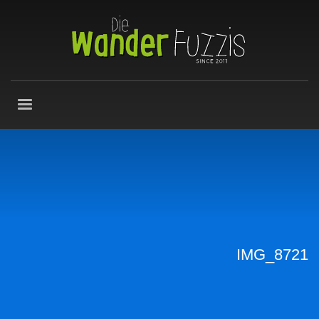
IMG_8721