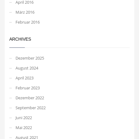
April 2016
März 2016
Februar 2016
ARCHIVES
Dezember 2025
August 2024
April 2023
Februar 2023
Dezember 2022
September 2022
Juni 2022
Mai 2022
August 2021