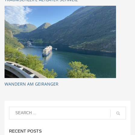
WANDERN AM GEIRANGER
RECENT POSTS