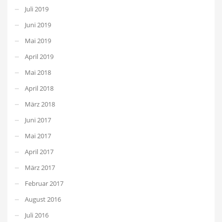
Juli 2019
Juni 2019
Mai 2019
April 2019
Mai 2018
April 2018
März 2018
Juni 2017
Mai 2017
April 2017
März 2017
Februar 2017
August 2016
Juli 2016