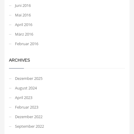
Juni 2016
Mai 2016
April 2016
März 2016
Februar 2016
ARCHIVES
Dezember 2025
August 2024
April 2023
Februar 2023
Dezember 2022
September 2022