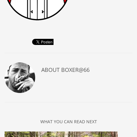
ABOUT
BOXER@66
WHAT YOU CAN READ NEXT