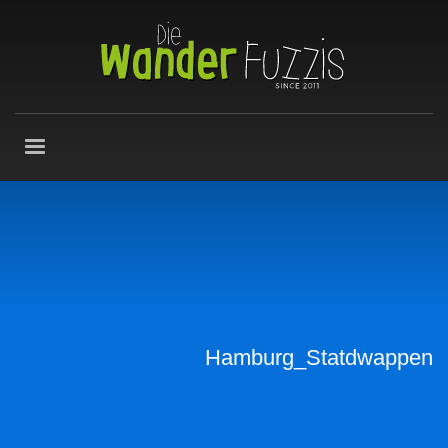
Hamburg_Statdwappen