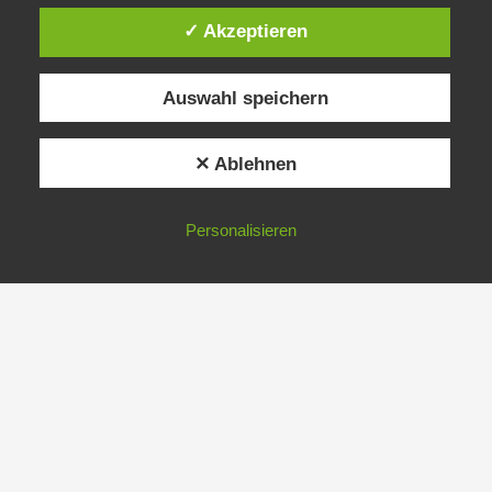
✓ Akzeptieren
Auswahl speichern
✕ Ablehnen
Personalisieren