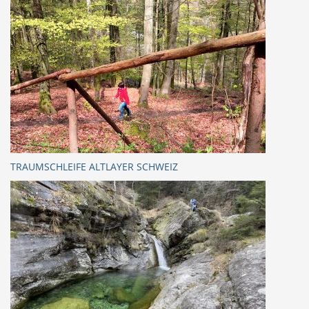
TRAUMSCHLEIFE ALTLAYER SCHWEIZ