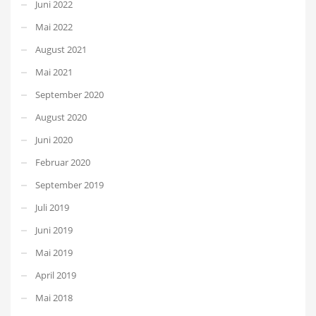
Juni 2022
Mai 2022
August 2021
Mai 2021
September 2020
August 2020
Juni 2020
Februar 2020
September 2019
Juli 2019
Juni 2019
Mai 2019
April 2019
Mai 2018