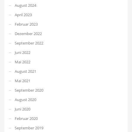
August 2024
April 2023
Februar 2023
Dezember 2022
September 2022
Juni 2022
Mai 2022
August 2021
Mai 2021
September 2020
August 2020
Juni 2020
Februar 2020
September 2019