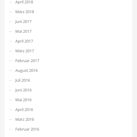
April 2018
März 2018
Juni 2017
Mai 2017
April 2017
März 2017
Februar 2017
August 2016
Juli 2016
Juni 2016
Mai 2016
April 2016
März 2016
Februar 2016