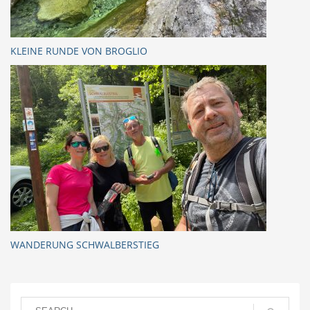
KLEINE RUNDE VON BROGLIO
WANDERUNG SCHWALBERSTIEG