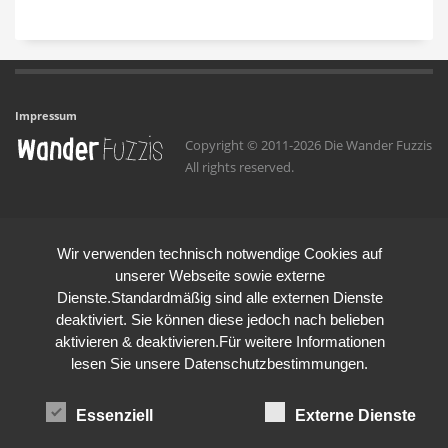
Impressum
Copyright © 2011-2026 Die Wander Fuzzis
All rights reserved.
Wir verwenden technisch notwendige Cookies auf
unserer Webseite sowie externe
Dienste.Standardmäßig sind alle externen Dienste
deaktiviert. Sie können diese jedoch nach belieben
aktivieren & deaktivieren.Für weitere Informationen
lesen Sie unsere Datenschutzbestimmungen.
Essenziell
Externe Dienste