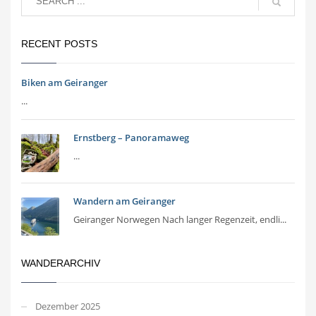
RECENT POSTS
Biken am Geiranger
...
Ernstberg – Panoramaweg
...
Wandern am Geiranger
Geiranger Norwegen Nach langer Regenzeit, endli...
WANDERARCHIV
Dezember 2025