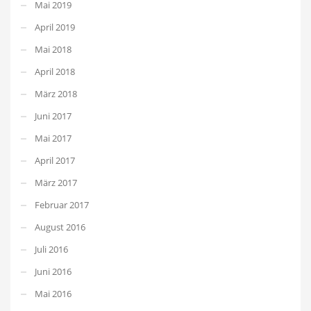
Mai 2019
April 2019
Mai 2018
April 2018
März 2018
Juni 2017
Mai 2017
April 2017
März 2017
Februar 2017
August 2016
Juli 2016
Juni 2016
Mai 2016