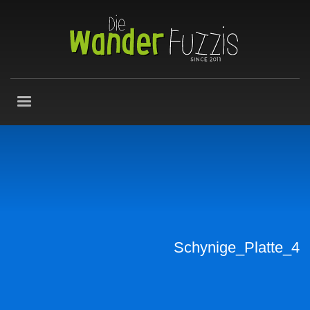
Schynige_Platte_4