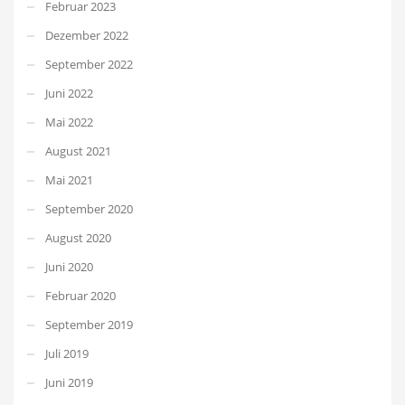
Februar 2023
Dezember 2022
September 2022
Juni 2022
Mai 2022
August 2021
Mai 2021
September 2020
August 2020
Juni 2020
Februar 2020
September 2019
Juli 2019
Juni 2019