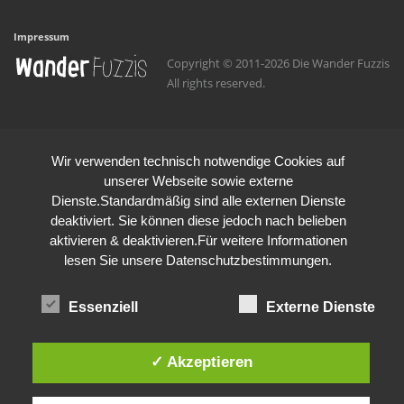
Impressum
Copyright © 2011-2026 Die Wander Fuzzis
All rights reserved.
Wir verwenden technisch notwendige Cookies auf
unserer Webseite sowie externe
Dienste.Standardmäßig sind alle externen Dienste
deaktiviert. Sie können diese jedoch nach belieben
aktivieren & deaktivieren.Für weitere Informationen
lesen Sie unsere Datenschutzbestimmungen.
Essenziell
Externe Dienste
✓ Akzeptieren