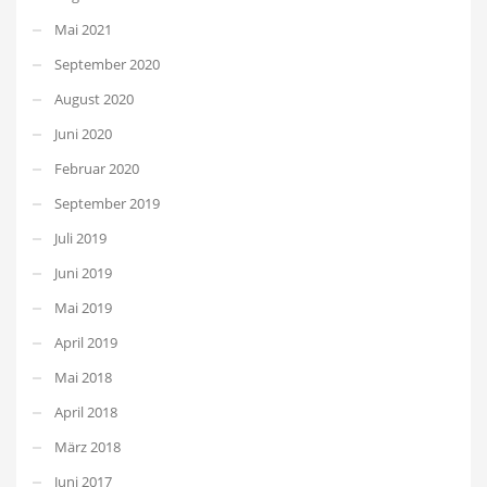
Mai 2021
September 2020
August 2020
Juni 2020
Februar 2020
September 2019
Juli 2019
Juni 2019
Mai 2019
April 2019
Mai 2018
April 2018
März 2018
Juni 2017