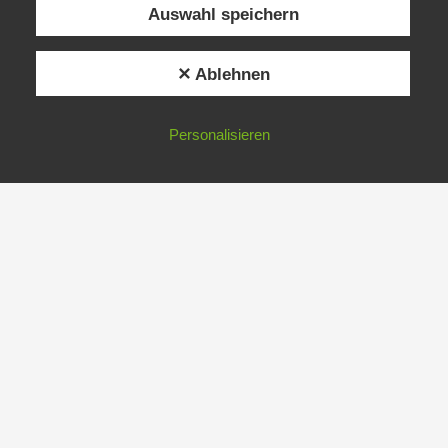
Auswahl speichern
✕ Ablehnen
Personalisieren