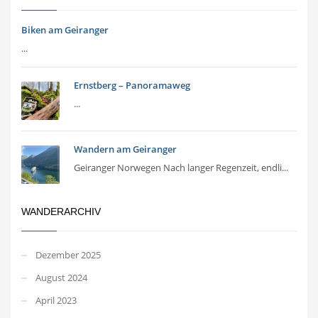
Biken am Geiranger
...
Ernstberg – Panoramaweg
...
Wandern am Geiranger
Geiranger Norwegen Nach langer Regenzeit, endli...
WANDERARCHIV
Dezember 2025
August 2024
April 2023