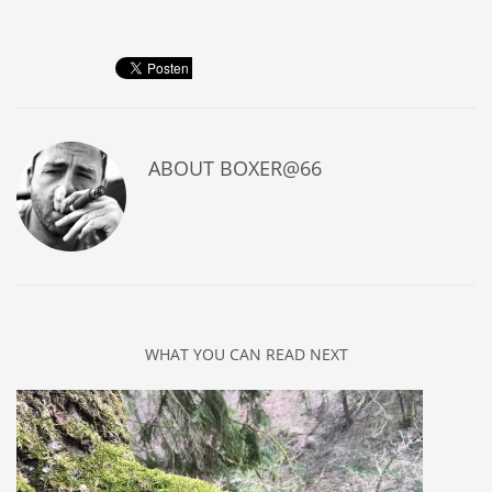
ABOUT
BOXER@66
WHAT YOU CAN READ NEXT