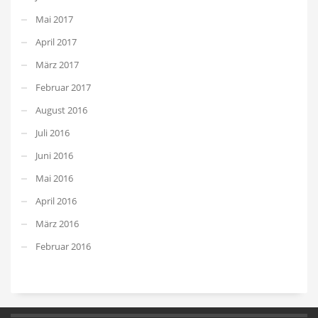
Mai 2017
April 2017
März 2017
Februar 2017
August 2016
Juli 2016
Juni 2016
Mai 2016
April 2016
März 2016
Februar 2016