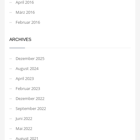
April 2016
März 2016
Februar 2016
ARCHIVES
Dezember 2025
August 2024
April 2023
Februar 2023
Dezember 2022
September 2022
Juni 2022
Mai 2022
August 2021