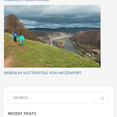
RABENLAY KLETTERSTEIG VON HATZENPORT
RECENT POSTS