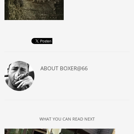
ABOUT
BOXER@66
WHAT YOU CAN READ NEXT