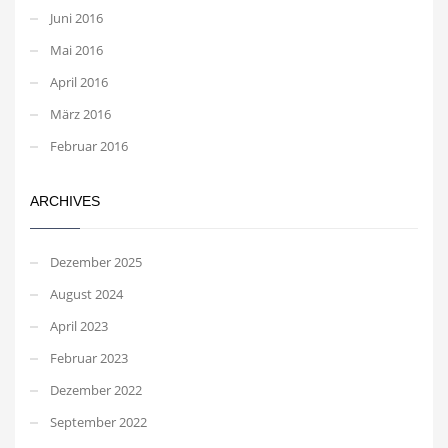
Juni 2016
Mai 2016
April 2016
März 2016
Februar 2016
ARCHIVES
Dezember 2025
August 2024
April 2023
Februar 2023
Dezember 2022
September 2022