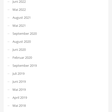
Juni 2022
Mai 2022
August 2021
Mai 2021
September 2020
August 2020
Juni 2020
Februar 2020
September 2019
Juli 2019
Juni 2019
Mai 2019
April 2019
Mai 2018