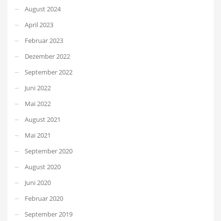
August 2024
April 2023
Februar 2023
Dezember 2022
September 2022
Juni 2022
Mai 2022
August 2021
Mai 2021
September 2020
August 2020
Juni 2020
Februar 2020
September 2019