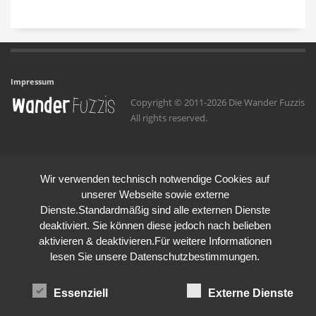
Impressum
Copyright © 2011-2026 Die Wander Fuzzis
All rights reserved.
Wir verwenden technisch notwendige Cookies auf
unserer Webseite sowie externe
Dienste.Standardmäßig sind alle externen Dienste
deaktiviert. Sie können diese jedoch nach belieben
aktivieren & deaktivieren.Für weitere Informationen
lesen Sie unsere Datenschutzbestimmungen.
Essenziell
Externe Dienste