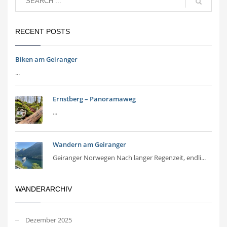
RECENT POSTS
Biken am Geiranger
...
Ernstberg – Panoramaweg
...
Wandern am Geiranger
Geiranger Norwegen Nach langer Regenzeit, endli...
WANDERARCHIV
Dezember 2025