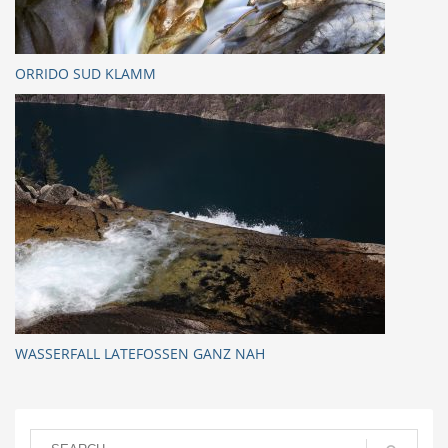
ORRIDO SUD KLAMM
WASSERFALL LATEFOSSEN GANZ NAH