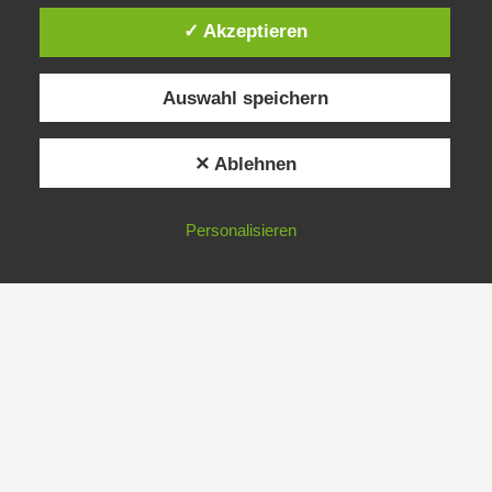
✓ Akzeptieren
Auswahl speichern
✕ Ablehnen
Personalisieren