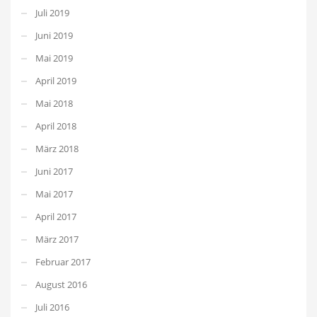
Juli 2019
Juni 2019
Mai 2019
April 2019
Mai 2018
April 2018
März 2018
Juni 2017
Mai 2017
April 2017
März 2017
Februar 2017
August 2016
Juli 2016