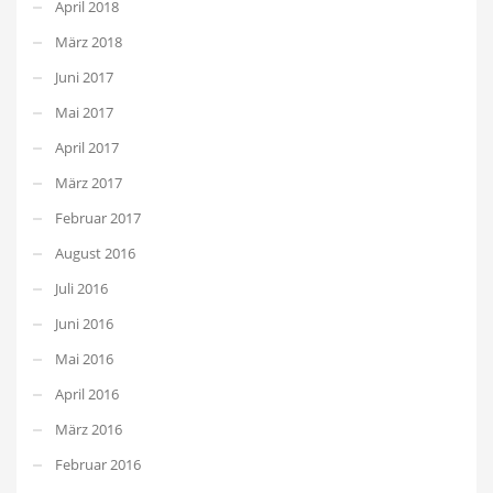
April 2018
März 2018
Juni 2017
Mai 2017
April 2017
März 2017
Februar 2017
August 2016
Juli 2016
Juni 2016
Mai 2016
April 2016
März 2016
Februar 2016