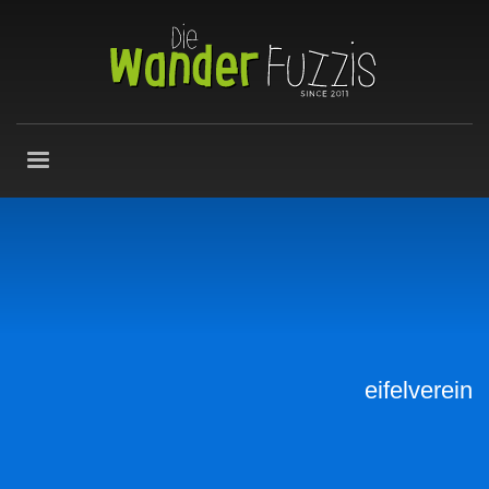
eifelverein