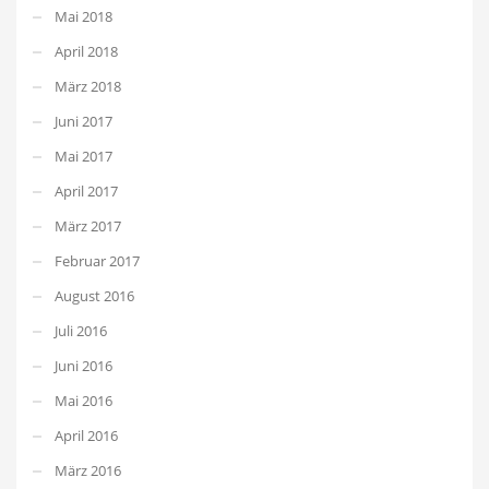
Mai 2018
April 2018
März 2018
Juni 2017
Mai 2017
April 2017
März 2017
Februar 2017
August 2016
Juli 2016
Juni 2016
Mai 2016
April 2016
März 2016