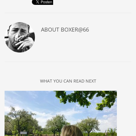
ABOUT
BOXER@66
WHAT YOU CAN READ NEXT