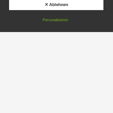
✕ Ablehnen
Personalisieren