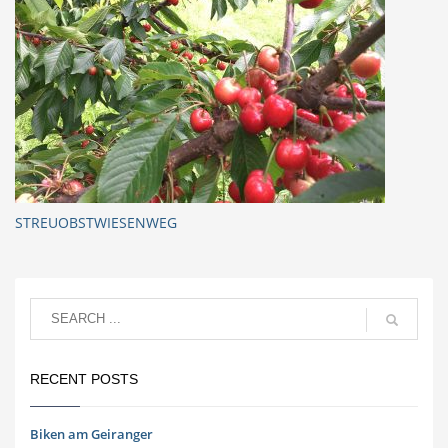
STREUOBSTWIESENWEG
RECENT POSTS
Biken am Geiranger