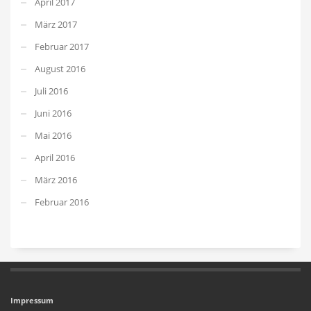
April 2017
März 2017
Februar 2017
August 2016
Juli 2016
Juni 2016
Mai 2016
April 2016
März 2016
Februar 2016
Impressum