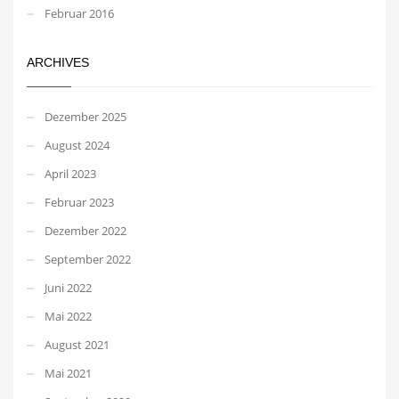
Februar 2016
ARCHIVES
Dezember 2025
August 2024
April 2023
Februar 2023
Dezember 2022
September 2022
Juni 2022
Mai 2022
August 2021
Mai 2021