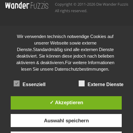
Copyright © 2011-2026 Die Wander Fuzzis
All rights reserved.
Wir verwenden technisch notwendige Cookies auf
unserer Webseite sowie externe
Dienste.Standardmäßig sind alle externen Dienste
deaktiviert. Sie können diese jedoch nach belieben
aktivieren & deaktivieren.Für weitere Informationen
lesen Sie unsere Datenschutzbestimmungen.
Essenziell
Externe Dienste
✓ Akzeptieren
Auswahl speichern