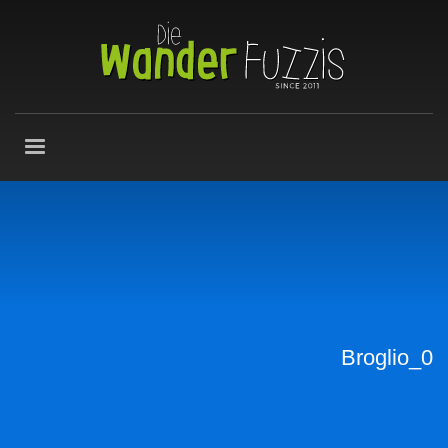
Broglio_0