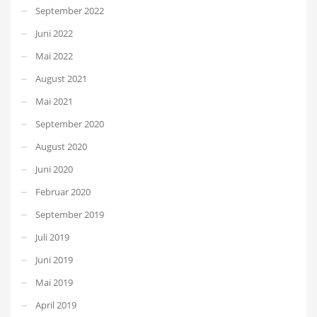
September 2022
Juni 2022
Mai 2022
August 2021
Mai 2021
September 2020
August 2020
Juni 2020
Februar 2020
September 2019
Juli 2019
Juni 2019
Mai 2019
April 2019