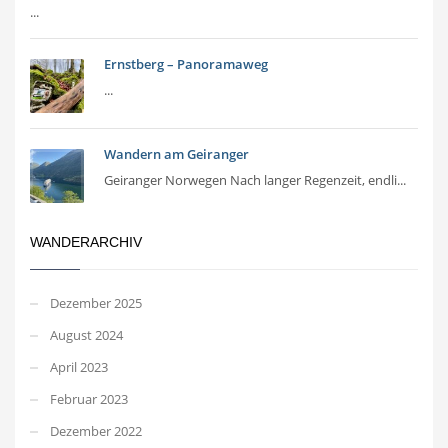
...
Ernstberg – Panoramaweg
...
Wandern am Geiranger
Geiranger Norwegen Nach langer Regenzeit, endli...
WANDERARCHIV
Dezember 2025
August 2024
April 2023
Februar 2023
Dezember 2022