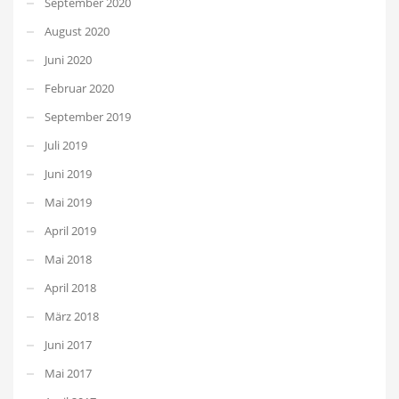
September 2020
August 2020
Juni 2020
Februar 2020
September 2019
Juli 2019
Juni 2019
Mai 2019
April 2019
Mai 2018
April 2018
März 2018
Juni 2017
Mai 2017