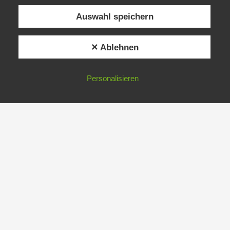
Auswahl speichern
✕ Ablehnen
Personalisieren