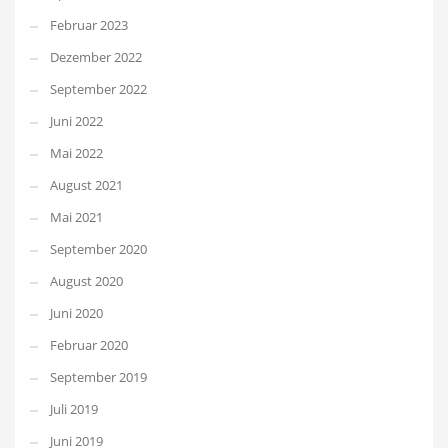
Februar 2023
Dezember 2022
September 2022
Juni 2022
Mai 2022
August 2021
Mai 2021
September 2020
August 2020
Juni 2020
Februar 2020
September 2019
Juli 2019
Juni 2019