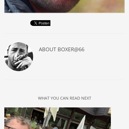
ABOUT
BOXER@66
WHAT YOU CAN READ NEXT