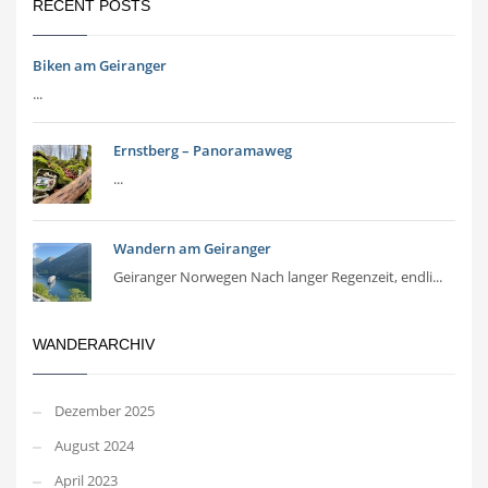
RECENT POSTS
Biken am Geiranger
...
Ernstberg – Panoramaweg
...
Wandern am Geiranger
Geiranger Norwegen Nach langer Regenzeit, endli...
WANDERARCHIV
Dezember 2025
August 2024
April 2023