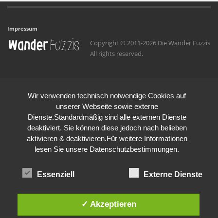
Impressum
Copyright © 2011-2026 Die Wander Fuzzis
All rights reserved.
Wir verwenden technisch notwendige Cookies auf
unserer Webseite sowie externe
Dienste.Standardmäßig sind alle externen Dienste
deaktiviert. Sie können diese jedoch nach belieben
aktivieren & deaktivieren.Für weitere Informationen
lesen Sie unsere Datenschutzbestimmungen.
Essenziell
Externe Dienste
✓ Akzeptieren