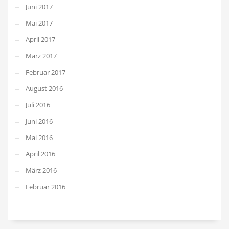
Juni 2017
Mai 2017
April 2017
März 2017
Februar 2017
August 2016
Juli 2016
Juni 2016
Mai 2016
April 2016
März 2016
Februar 2016