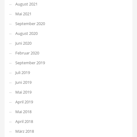
August 2021
Mai 2021
September 2020
August 2020
Juni 2020
Februar 2020
September 2019
Juli 2019
Juni 2019
Mai 2019
April 2019
Mai 2018
April 2018
März 2018