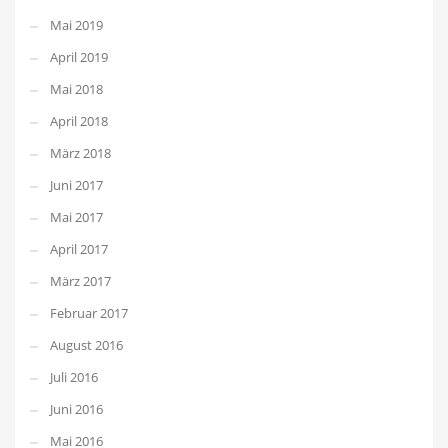
Mai 2019
April 2019
Mai 2018
April 2018
März 2018
Juni 2017
Mai 2017
April 2017
März 2017
Februar 2017
August 2016
Juli 2016
Juni 2016
Mai 2016