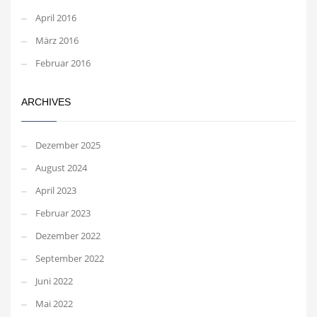
April 2016
März 2016
Februar 2016
ARCHIVES
Dezember 2025
August 2024
April 2023
Februar 2023
Dezember 2022
September 2022
Juni 2022
Mai 2022