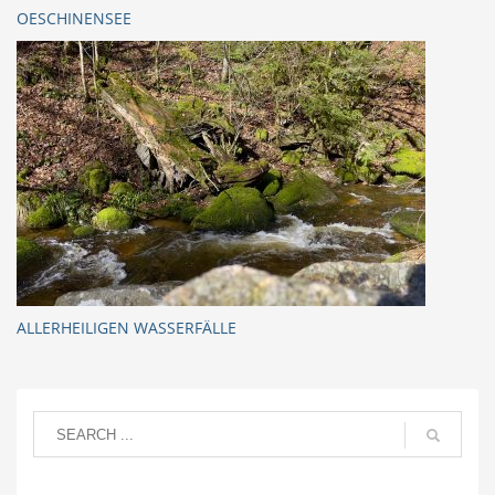
OESCHINENSEE
ALLERHEILIGEN WASSERFÄLLE