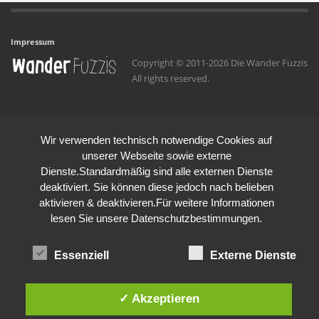
Impressum
Copyright © 2011-2026 Die Wander Fuzzis
All rights reserved.
Wir verwenden technisch notwendige Cookies auf
unserer Webseite sowie externe
Dienste.Standardmäßig sind alle externen Dienste
deaktiviert. Sie können diese jedoch nach belieben
aktivieren & deaktivieren.Für weitere Informationen
lesen Sie unsere Datenschutzbestimmungen.
Essenziell
Externe Dienste
✓ Akzeptieren