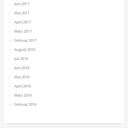
Juni 2017
Mai 2017
April 2017
März 2017
Februar 2017
August 2016
Juli 2016
Juni 2016
Mai 2016
April 2016
März 2016
Februar 2016