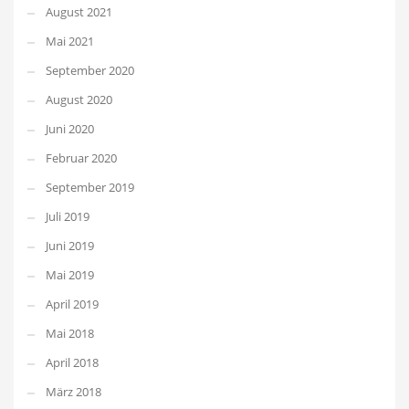
August 2021
Mai 2021
September 2020
August 2020
Juni 2020
Februar 2020
September 2019
Juli 2019
Juni 2019
Mai 2019
April 2019
Mai 2018
April 2018
März 2018