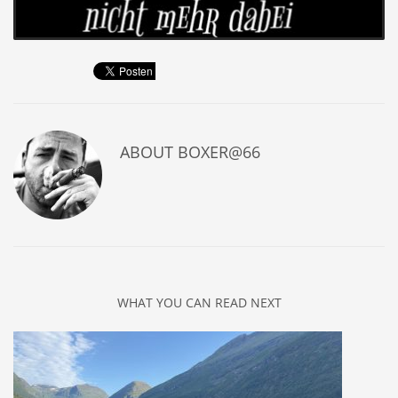
ABOUT
BOXER@66
WHAT YOU CAN READ NEXT