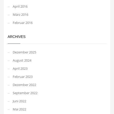
April 2016
März 2016
Februar 2016
ARCHIVES
Dezember 2025
August 2024
April 2023
Februar 2023
Dezember 2022
September 2022
Juni 2022
Mai 2022