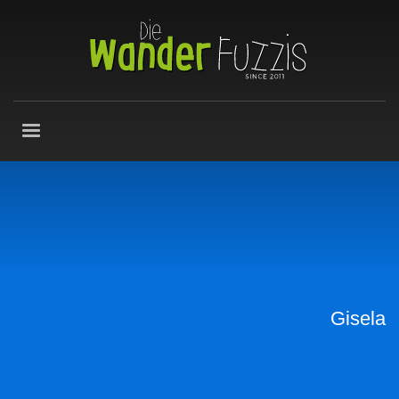
Gisela