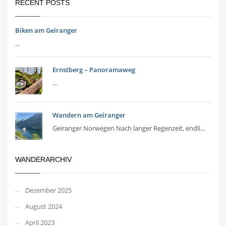
RECENT POSTS
Biken am Geiranger
...
Ernstberg – Panoramaweg
...
Wandern am Geiranger
Geiranger Norwegen Nach langer Regenzeit, endli...
WANDERARCHIV
Dezember 2025
August 2024
April 2023