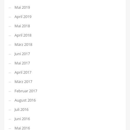
Mai 2019
April 2019
Mai 2018
April 2018
März 2018
Juni 2017
Mai 2017
April 2017
März 2017
Februar 2017
August 2016
Juli 2016
Juni 2016
Mai 2016