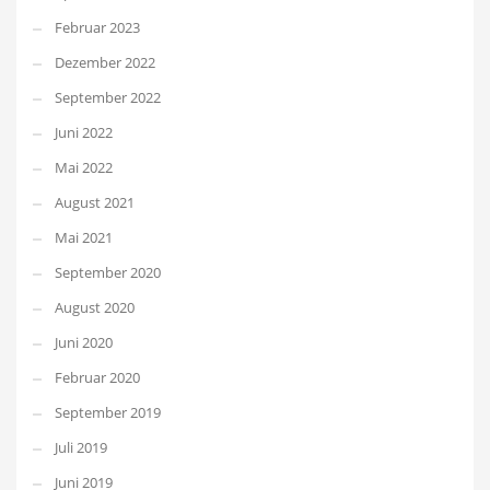
Februar 2023
Dezember 2022
September 2022
Juni 2022
Mai 2022
August 2021
Mai 2021
September 2020
August 2020
Juni 2020
Februar 2020
September 2019
Juli 2019
Juni 2019