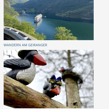
WANDERN AM GEIRANGER