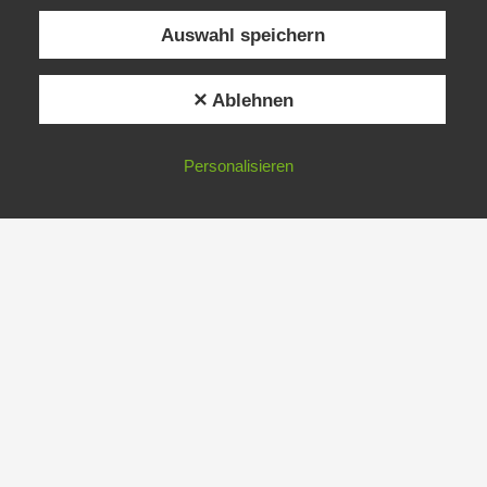
Auswahl speichern
✕ Ablehnen
Personalisieren