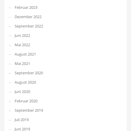
Februar 2023
Dezember 2022
September 2022
Juni 2022
Mai 2022
August 2021
Mai 2021
September 2020
August 2020
Juni 2020
Februar 2020
September 2019
Juli 2019
Juni 2019