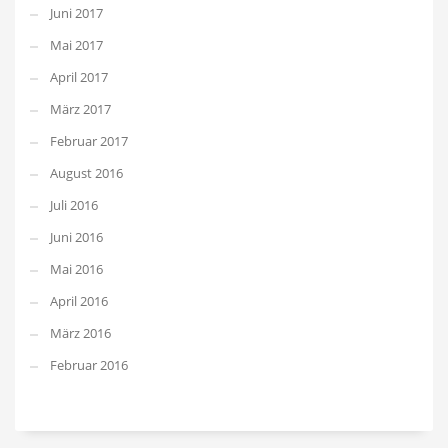
Juni 2017
Mai 2017
April 2017
März 2017
Februar 2017
August 2016
Juli 2016
Juni 2016
Mai 2016
April 2016
März 2016
Februar 2016