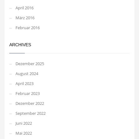
April 2016
März 2016
Februar 2016
ARCHIVES
Dezember 2025
August 2024
April 2023
Februar 2023
Dezember 2022
September 2022
Juni 2022
Mai 2022