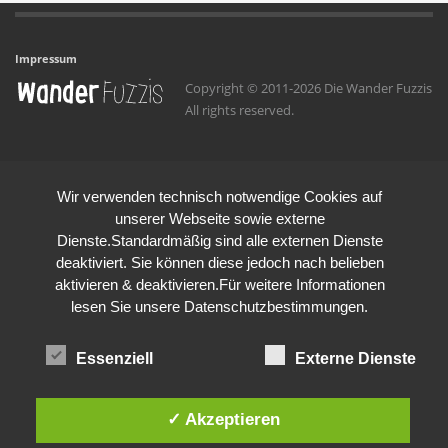
Impressum
Copyright © 2011-2026 Die Wander Fuzzis
All rights reserved.
Wir verwenden technisch notwendige Cookies auf
unserer Webseite sowie externe
Dienste.Standardmäßig sind alle externen Dienste
deaktiviert. Sie können diese jedoch nach belieben
aktivieren & deaktivieren.Für weitere Informationen
lesen Sie unsere Datenschutzbestimmungen.
Essenziell
Externe Dienste
✓ Akzeptieren