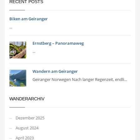
RECENT POSTS
Biken am Geiranger
...
Ernstberg – Panoramaweg
...
Wandern am Geiranger
Geiranger Norwegen Nach langer Regenzeit, endli...
WANDERARCHIV
Dezember 2025
August 2024
April 2023