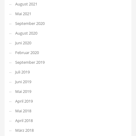
August 2021
Mai 2021
September 2020
August 2020
Juni 2020
Februar 2020
September 2019
Juli 2019
Juni 2019
Mai 2019
April 2019
Mai 2018
April 2018
März 2018