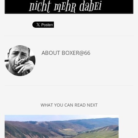
ABOUT
BOXER@66
WHAT YOU CAN READ NEXT