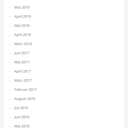
Mai 2019
April 2019
Mai 2018
April 2018
März 2018
Juni 2017
Mai 2017
April 2017
März 2017
Februar 2017
August 2016
Juli 2016
Juni 2016
Mai 2016