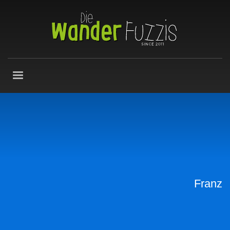
Franz