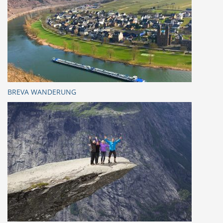
BREVA WANDERUNG