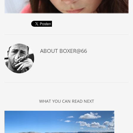
ABOUT
BOXER@66
WHAT YOU CAN READ NEXT