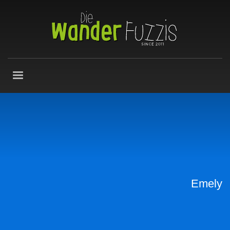
Emely