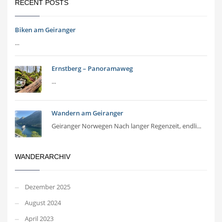
RECENT POSTS
Biken am Geiranger
...
Ernstberg – Panoramaweg
...
Wandern am Geiranger
Geiranger Norwegen Nach langer Regenzeit, endli...
WANDERARCHIV
Dezember 2025
August 2024
April 2023