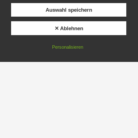
Auswahl speichern
✕ Ablehnen
Personalisieren