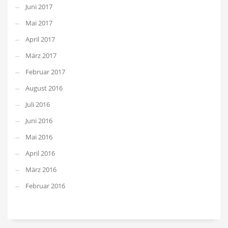
Juni 2017
Mai 2017
April 2017
März 2017
Februar 2017
August 2016
Juli 2016
Juni 2016
Mai 2016
April 2016
März 2016
Februar 2016