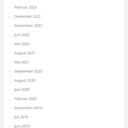
Februar 2023
Dezember 2022
September 2022
Juni 2022
Mai 2022
August 2021
Mai 2021
September 2020
August 2020
Juni 2020
Februar 2020
September 2019
Juli 2019
Juni 2019