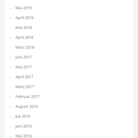
Mai 2019
April 2019
Mai 2018
April 2018
März 2018
Juni 2017
Mai 2017
April 2017
März 2017
Februar 2017
August 2016
Juli 2016
Juni 2016
Mai 2016