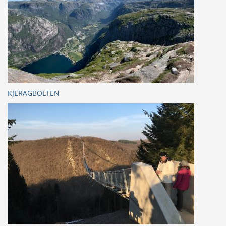
KJERAGBOLTEN