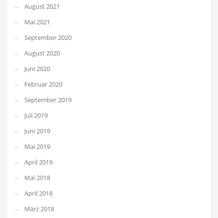
August 2021
Mai 2021
September 2020
August 2020
Juni 2020
Februar 2020
September 2019
Juli 2019
Juni 2019
Mai 2019
April 2019
Mai 2018
April 2018
März 2018