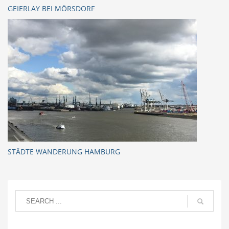
GEIERLAY BEI MÖRSDORF
STÄDTE WANDERUNG HAMBURG