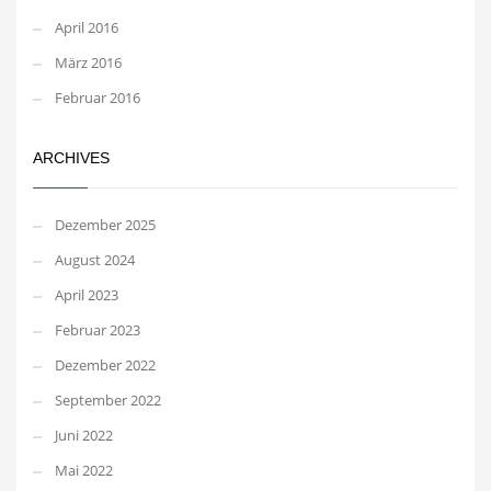
April 2016
März 2016
Februar 2016
ARCHIVES
Dezember 2025
August 2024
April 2023
Februar 2023
Dezember 2022
September 2022
Juni 2022
Mai 2022