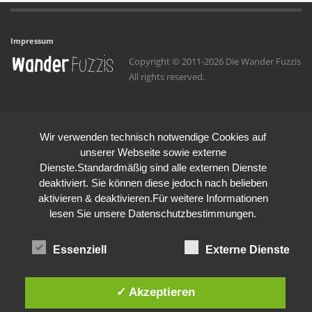
Impressum
Copyright © 2011-2026 Die Wander Fuzzis
All rights reserved.
Wir verwenden technisch notwendige Cookies auf
unserer Webseite sowie externe
Dienste.Standardmäßig sind alle externen Dienste
deaktiviert. Sie können diese jedoch nach belieben
aktivieren & deaktivieren.Für weitere Informationen
lesen Sie unsere Datenschutzbestimmungen.
Essenziell
Externe Dienste
✓ Akzeptieren