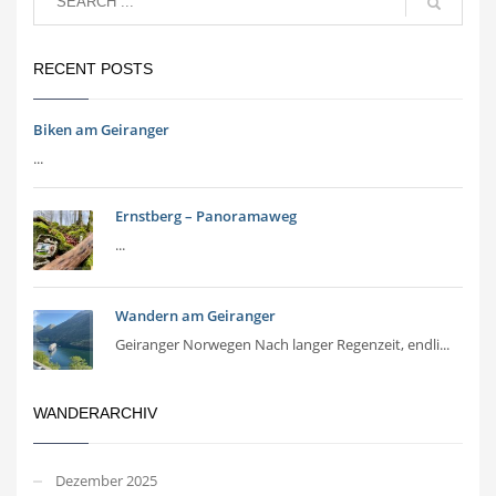
RECENT POSTS
Biken am Geiranger
...
Ernstberg – Panoramaweg
...
Wandern am Geiranger
Geiranger Norwegen Nach langer Regenzeit, endli...
WANDERARCHIV
Dezember 2025