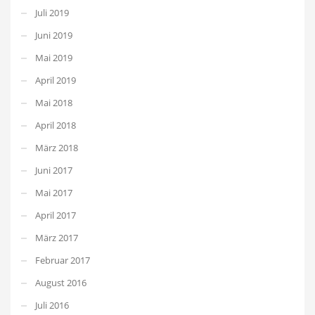
Juli 2019
Juni 2019
Mai 2019
April 2019
Mai 2018
April 2018
März 2018
Juni 2017
Mai 2017
April 2017
März 2017
Februar 2017
August 2016
Juli 2016