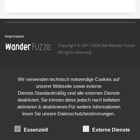
Impressum
Copyright © 2011-2026 Die Wander Fuzzis
All rights reserved.
Wir verwenden technisch notwendige Cookies auf
unserer Webseite sowie externe
Dienste.Standardmäßig sind alle externen Dienste
deaktiviert. Sie können diese jedoch nach belieben
aktivieren & deaktivieren.Für weitere Informationen
lesen Sie unsere Datenschutzbestimmungen.
Essenziell
Externe Dienste