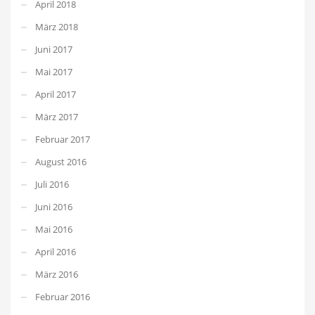
April 2018
März 2018
Juni 2017
Mai 2017
April 2017
März 2017
Februar 2017
August 2016
Juli 2016
Juni 2016
Mai 2016
April 2016
März 2016
Februar 2016