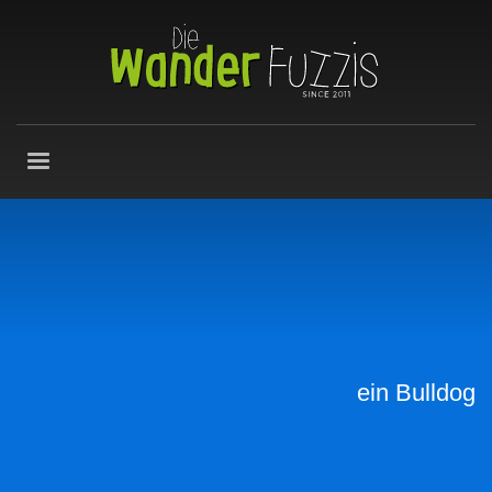
ein Bulldog