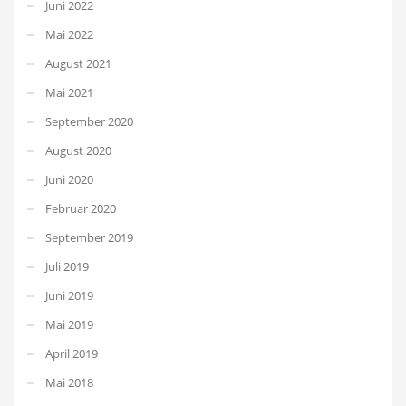
Juni 2022
Mai 2022
August 2021
Mai 2021
September 2020
August 2020
Juni 2020
Februar 2020
September 2019
Juli 2019
Juni 2019
Mai 2019
April 2019
Mai 2018