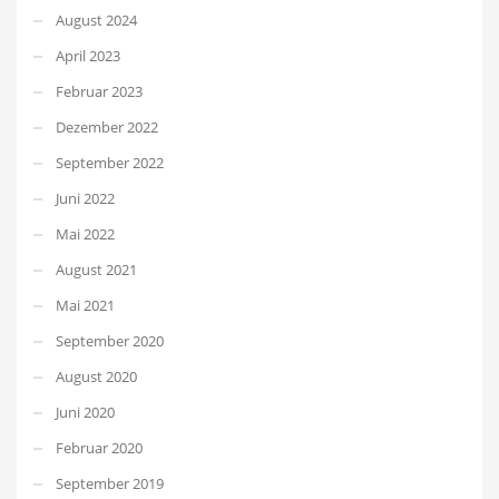
August 2024
April 2023
Februar 2023
Dezember 2022
September 2022
Juni 2022
Mai 2022
August 2021
Mai 2021
September 2020
August 2020
Juni 2020
Februar 2020
September 2019