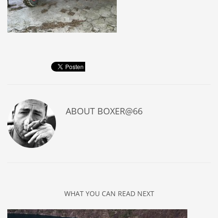
ABOUT
BOXER@66
WHAT YOU CAN READ NEXT