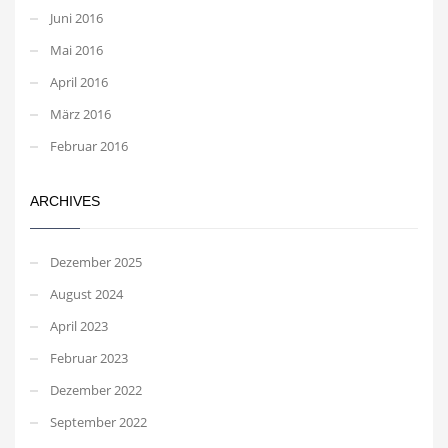
Juni 2016
Mai 2016
April 2016
März 2016
Februar 2016
ARCHIVES
Dezember 2025
August 2024
April 2023
Februar 2023
Dezember 2022
September 2022