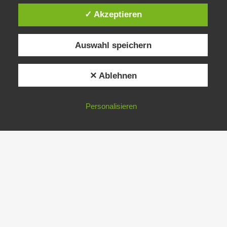
✓ Akzeptieren
Auswahl speichern
✕ Ablehnen
Personalisieren