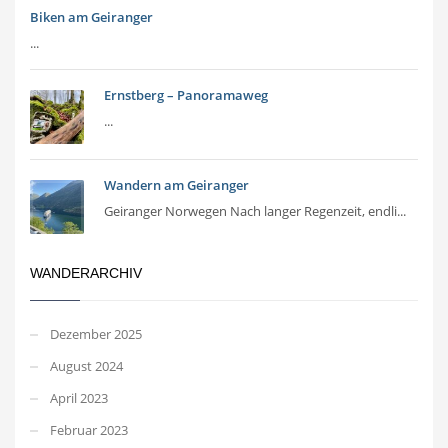
Biken am Geiranger
...
Ernstberg – Panoramaweg
...
Wandern am Geiranger
Geiranger Norwegen Nach langer Regenzeit, endli...
WANDERARCHIV
Dezember 2025
August 2024
April 2023
Februar 2023