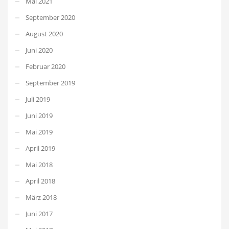
Mai 2021
September 2020
August 2020
Juni 2020
Februar 2020
September 2019
Juli 2019
Juni 2019
Mai 2019
April 2019
Mai 2018
April 2018
März 2018
Juni 2017