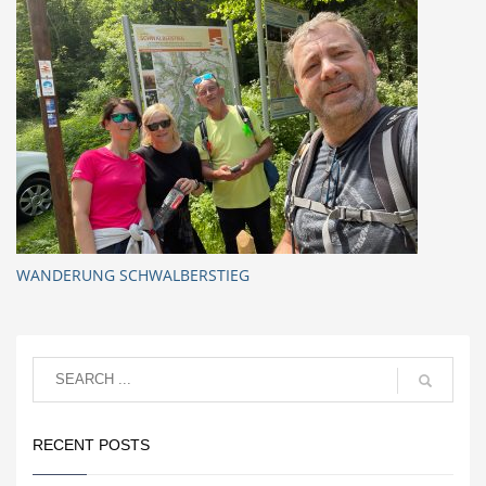
WANDERUNG SCHWALBERSTIEG
RECENT POSTS