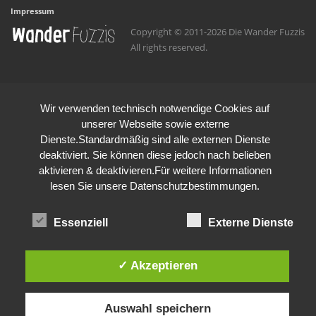
Impressum
Copyright © 2011-2026 Die Wander Fuzzis
All rights reserved.
Wir verwenden technisch notwendige Cookies auf
unserer Webseite sowie externe
Dienste.Standardmäßig sind alle externen Dienste
deaktiviert. Sie können diese jedoch nach belieben
aktivieren & deaktivieren.Für weitere Informationen
lesen Sie unsere Datenschutzbestimmungen.
Essenziell
Externe Dienste
✓ Akzeptieren
Auswahl speichern