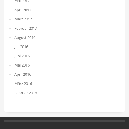
Mai 2017
April 2017
März 2017
Februar 2017
August 2016
Juli 2016
Juni 2016
Mai 2016
April 2016
März 2016
Februar 2016