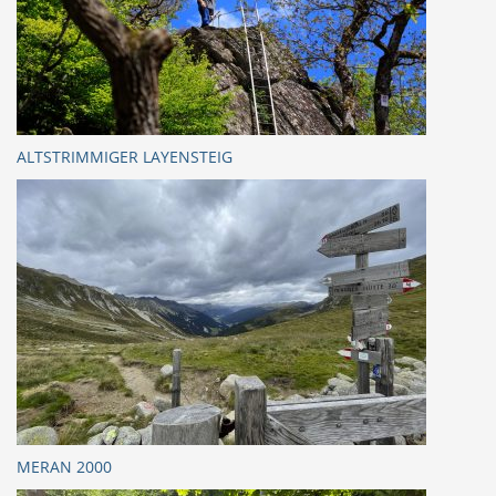
ALTSTRIMMIGER LAYENSTEIG
MERAN 2000