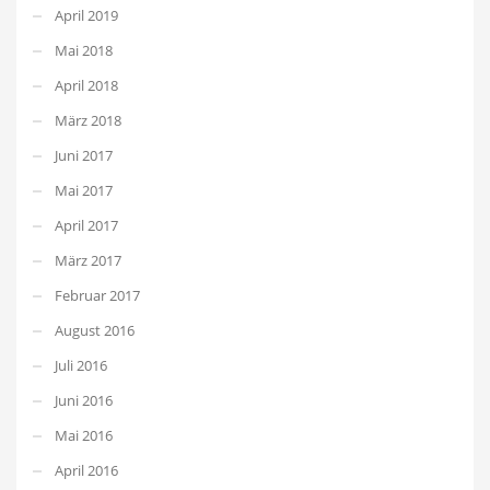
April 2019
Mai 2018
April 2018
März 2018
Juni 2017
Mai 2017
April 2017
März 2017
Februar 2017
August 2016
Juli 2016
Juni 2016
Mai 2016
April 2016