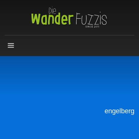
engelberg