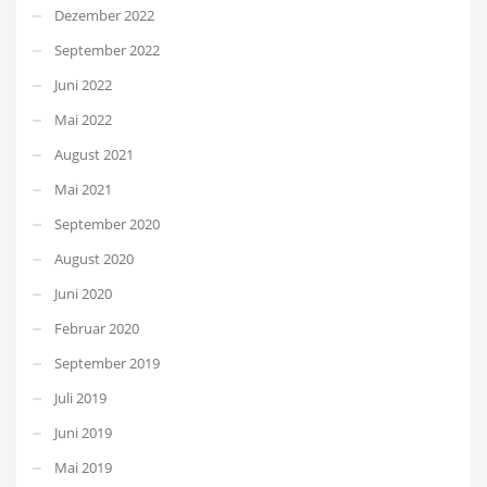
Dezember 2022
September 2022
Juni 2022
Mai 2022
August 2021
Mai 2021
September 2020
August 2020
Juni 2020
Februar 2020
September 2019
Juli 2019
Juni 2019
Mai 2019