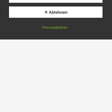
✕ Ablehnen
Personalisieren