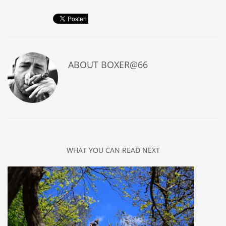
ABOUT
BOXER@66
WHAT YOU CAN READ NEXT