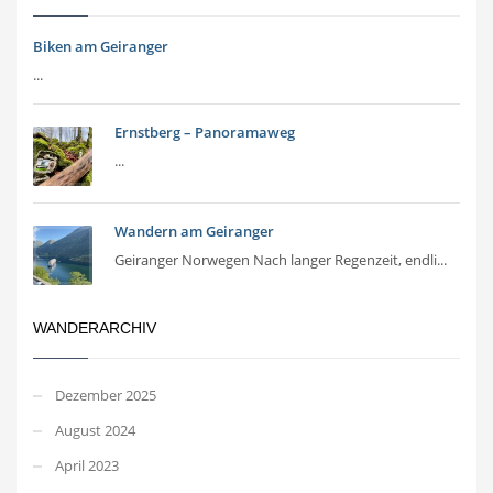
Biken am Geiranger
...
Ernstberg – Panoramaweg
...
Wandern am Geiranger
Geiranger Norwegen Nach langer Regenzeit, endli...
WANDERARCHIV
Dezember 2025
August 2024
April 2023