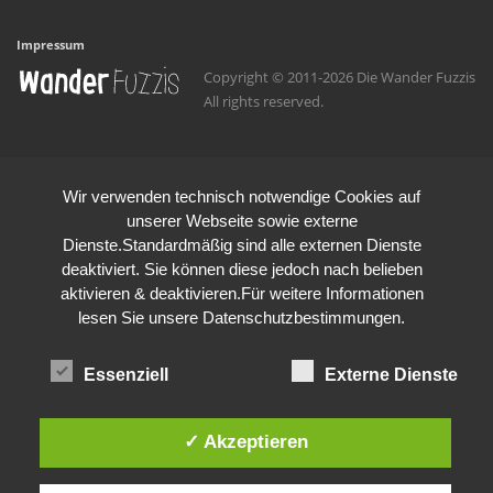
Impressum
Copyright © 2011-2026 Die Wander Fuzzis
All rights reserved.
Wir verwenden technisch notwendige Cookies auf
unserer Webseite sowie externe
Dienste.Standardmäßig sind alle externen Dienste
deaktiviert. Sie können diese jedoch nach belieben
aktivieren & deaktivieren.Für weitere Informationen
lesen Sie unsere Datenschutzbestimmungen.
Essenziell
Externe Dienste
✓ Akzeptieren