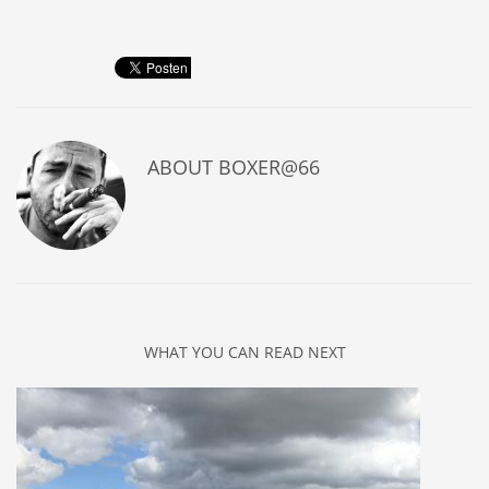
ABOUT
BOXER@66
WHAT YOU CAN READ NEXT