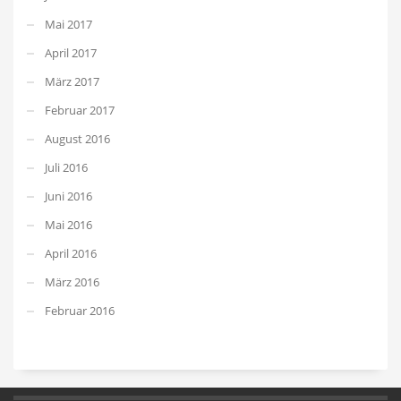
Mai 2017
April 2017
März 2017
Februar 2017
August 2016
Juli 2016
Juni 2016
Mai 2016
April 2016
März 2016
Februar 2016