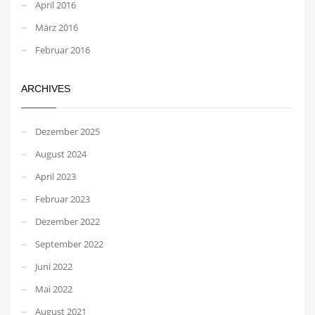
April 2016
März 2016
Februar 2016
ARCHIVES
Dezember 2025
August 2024
April 2023
Februar 2023
Dezember 2022
September 2022
Juni 2022
Mai 2022
August 2021