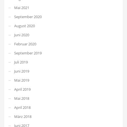
Mai 2021
September 2020
August 2020
Juni 2020
Februar 2020
September 2019
Juli 2019
Juni 2019
Mai 2019
April 2019
Mai 2018
April 2018
März 2018
Juni 2017