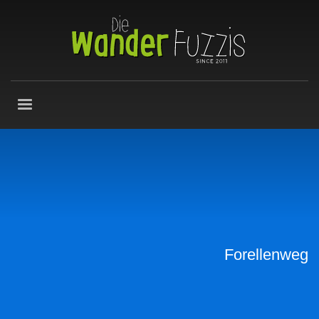
Forellenweg