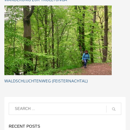
WALDSCHLUCHTENWEG (FEISTERNACHTAL)
RECENT POSTS