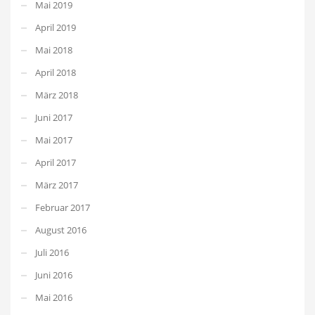
Mai 2019
April 2019
Mai 2018
April 2018
März 2018
Juni 2017
Mai 2017
April 2017
März 2017
Februar 2017
August 2016
Juli 2016
Juni 2016
Mai 2016