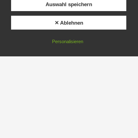
Auswahl speichern
✕ Ablehnen
Personalisieren