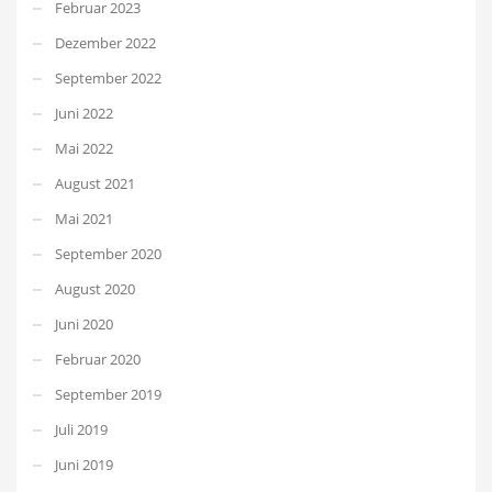
Februar 2023
Dezember 2022
September 2022
Juni 2022
Mai 2022
August 2021
Mai 2021
September 2020
August 2020
Juni 2020
Februar 2020
September 2019
Juli 2019
Juni 2019