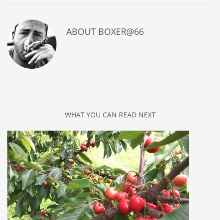
ABOUT
BOXER@66
WHAT YOU CAN READ NEXT