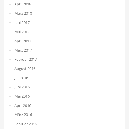
April 2018
März 2018
Juni 2017
Mai 2017
April 2017
März 2017
Februar 2017
August 2016
Juli 2016
Juni 2016
Mai 2016
April 2016
März 2016
Februar 2016