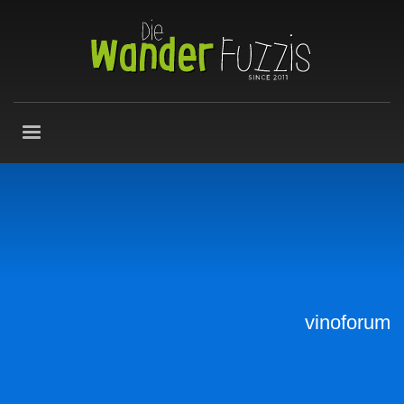
vinoforum