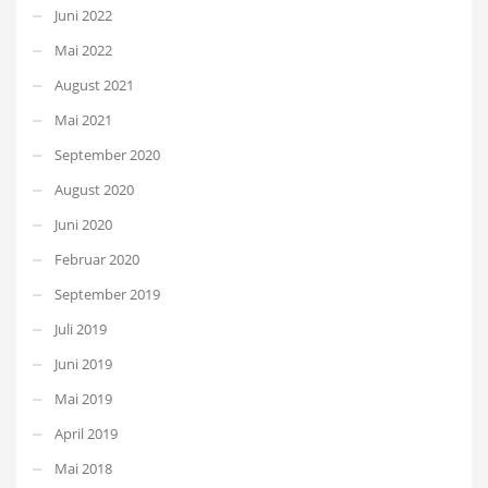
Juni 2022
Mai 2022
August 2021
Mai 2021
September 2020
August 2020
Juni 2020
Februar 2020
September 2019
Juli 2019
Juni 2019
Mai 2019
April 2019
Mai 2018