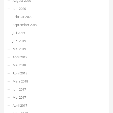
August 2020
Juni 2020
Februar 2020
September 2019
Juli 2019
Juni 2019
Mai 2019
April 2019
Mai 2018
April 2018
März 2018
Juni 2017
Mai 2017
April 2017