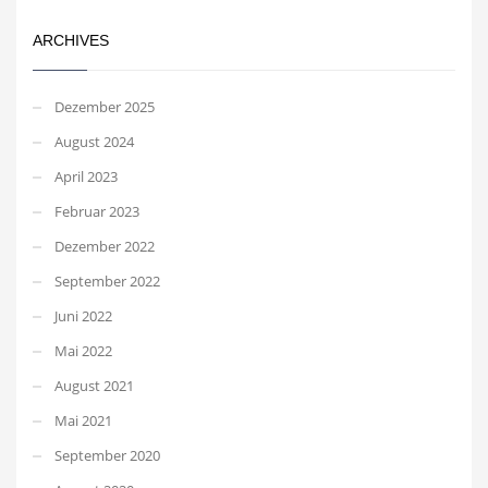
ARCHIVES
Dezember 2025
August 2024
April 2023
Februar 2023
Dezember 2022
September 2022
Juni 2022
Mai 2022
August 2021
Mai 2021
September 2020