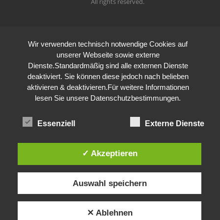
All rights reserved.
Wir verwenden technisch notwendige Cookies auf
unserer Webseite sowie externe
Dienste.Standardmäßig sind alle externen Dienste
deaktiviert. Sie können diese jedoch nach belieben
aktivieren & deaktivieren.Für weitere Informationen
lesen Sie unsere Datenschutzbestimmungen.
Essenziell
Externe Dienste
✓ Akzeptieren
Auswahl speichern
✕ Ablehnen