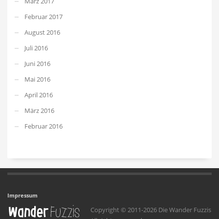
März 2017
Februar 2017
August 2016
Juli 2016
Juni 2016
Mai 2016
April 2016
März 2016
Februar 2016
Impressum
Copyright © 2011-2026 Die Wander Fuzzis