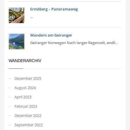
Ernstberg – Panoramaweg
...
Wandern am Geiranger
Geiranger Norwegen Nach langer Regenzeit, endli...
WANDERARCHIV
Dezember 2025
August 2024
April 2023
Februar 2023
Dezember 2022
September 2022