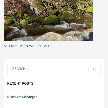
ALLERHEILIGEN WASSERFÄLLE
RECENT POSTS
Biken am Geiranger
...