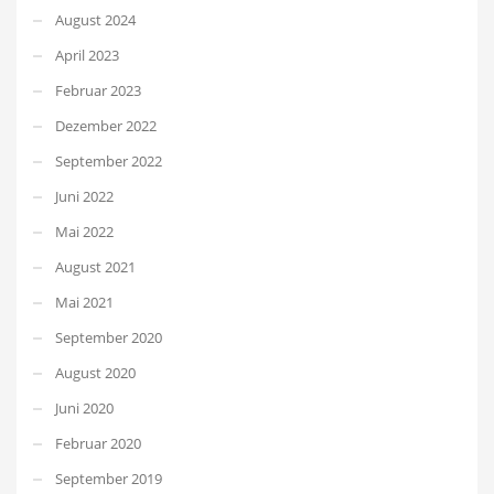
August 2024
April 2023
Februar 2023
Dezember 2022
September 2022
Juni 2022
Mai 2022
August 2021
Mai 2021
September 2020
August 2020
Juni 2020
Februar 2020
September 2019