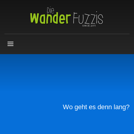
Wo geht es denn lang?