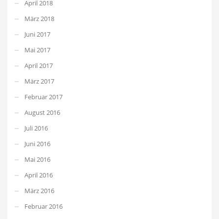
April 2018
März 2018
Juni 2017
Mai 2017
April 2017
März 2017
Februar 2017
August 2016
Juli 2016
Juni 2016
Mai 2016
April 2016
März 2016
Februar 2016