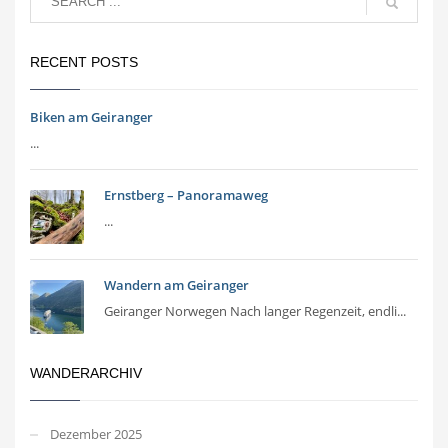
RECENT POSTS
Biken am Geiranger
...
Ernstberg – Panoramaweg
...
Wandern am Geiranger
Geiranger Norwegen Nach langer Regenzeit, endli...
WANDERARCHIV
Dezember 2025