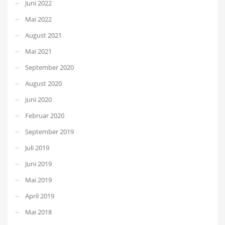
Juni 2022
Mai 2022
August 2021
Mai 2021
September 2020
August 2020
Juni 2020
Februar 2020
September 2019
Juli 2019
Juni 2019
Mai 2019
April 2019
Mai 2018