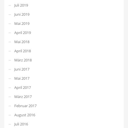
Juli 2019
Juni 2019
Mai 2019
April 2019
Mai 2018
April 2018
März 2018
Juni 2017
Mai 2017
April 2017
März 2017
Februar 2017
August 2016
Juli 2016