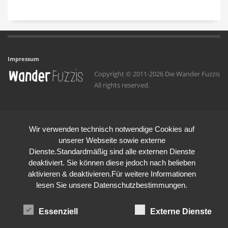
Impressum
Copyright © 2011-2026 Die Wander Fuzzis
All rights reserved.
Wir verwenden technisch notwendige Cookies auf
unserer Webseite sowie externe
Dienste.Standardmäßig sind alle externen Dienste
deaktiviert. Sie können diese jedoch nach belieben
aktivieren & deaktivieren.Für weitere Informationen
lesen Sie unsere Datenschutzbestimmungen.
Essenziell
Externe Dienste