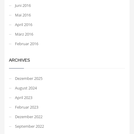
Juni 2016
Mai 2016
April 2016
März 2016
Februar 2016
ARCHIVES
Dezember 2025
August 2024
April 2023
Februar 2023
Dezember 2022
September 2022