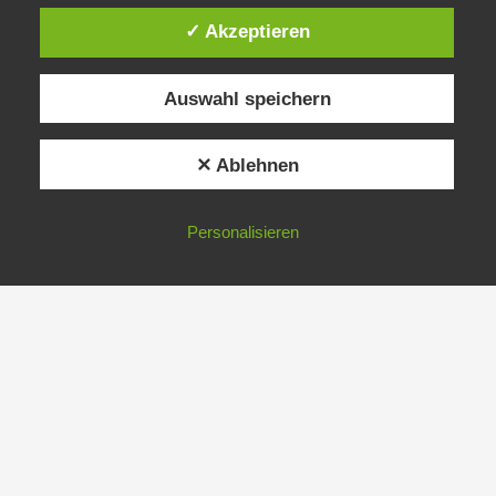
✓ Akzeptieren
Auswahl speichern
✕ Ablehnen
Personalisieren