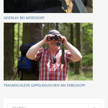
GEIERLAY BEI MÖRSDORF
TRAUMSCHLEIFE GIPFELRAUSCHEN AM ERBESKOPF