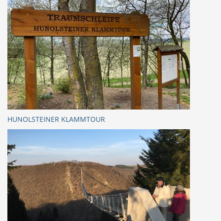
HUNOLSTEINER KLAMMTOUR