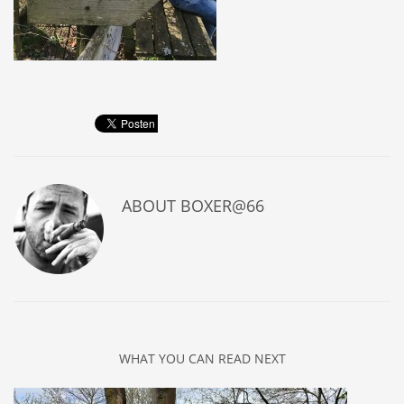
ABOUT
BOXER@66
WHAT YOU CAN READ NEXT