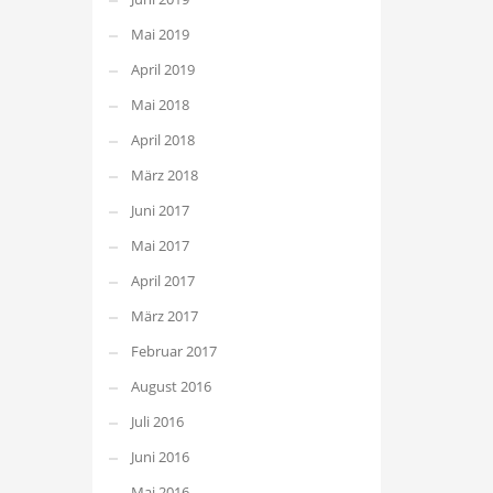
Mai 2019
April 2019
Mai 2018
April 2018
März 2018
Juni 2017
Mai 2017
April 2017
März 2017
Februar 2017
August 2016
Juli 2016
Juni 2016
Mai 2016