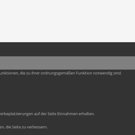
-Funktionen, die zu ihrer ordnungsgemäßen Funktion notwendig sind.
rbeplatzierungen auf der Seite Einnahmen erhalten.
n, die Seite zu verbessern.