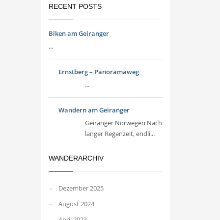
RECENT POSTS
Biken am Geiranger
...
Ernstberg – Panoramaweg
...
Wandern am Geiranger
Geiranger Norwegen Nach
langer Regenzeit, endli...
WANDERARCHIV
Dezember 2025
August 2024
April 2023