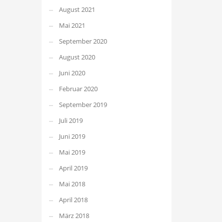
August 2021
Mai 2021
September 2020
August 2020
Juni 2020
Februar 2020
September 2019
Juli 2019
Juni 2019
Mai 2019
April 2019
Mai 2018
April 2018
März 2018