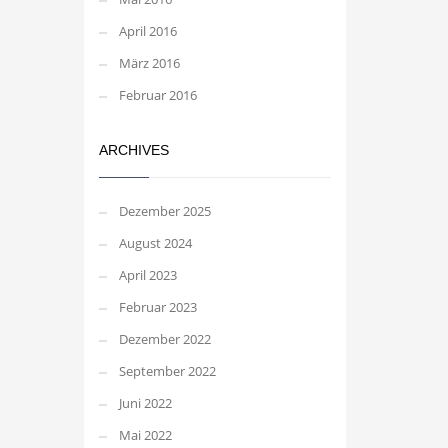
April 2016
März 2016
Februar 2016
ARCHIVES
Dezember 2025
August 2024
April 2023
Februar 2023
Dezember 2022
September 2022
Juni 2022
Mai 2022