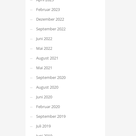
Februar 2023
Dezember 2022
September 2022
Juni 2022
Mai 2022
August 2021
Mai 2021
September 2020
August 2020
Juni 2020
Februar 2020
September 2019
Juli 2019
Juni 2019