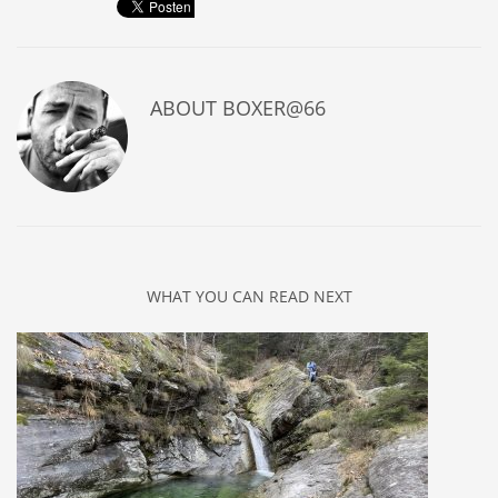
ABOUT
BOXER@66
WHAT YOU CAN READ NEXT