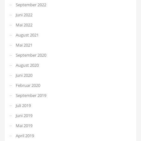
September 2022
Juni 2022
Mai 2022
August 2021
Mai 2021
September 2020
August 2020
Juni 2020
Februar 2020
September 2019
Juli 2019
Juni 2019
Mai 2019
April 2019