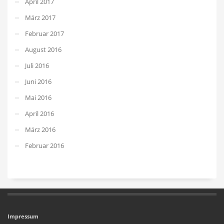
April 2017
März 2017
Februar 2017
August 2016
Juli 2016
Juni 2016
Mai 2016
April 2016
März 2016
Februar 2016
Impressum