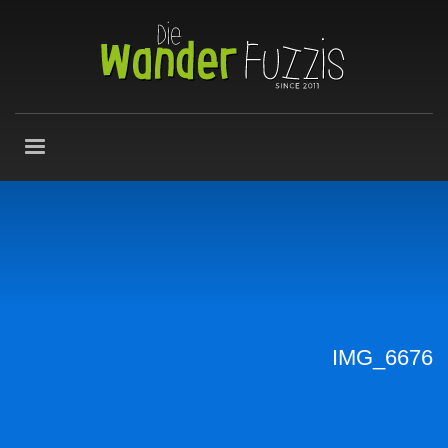
IMG_6676