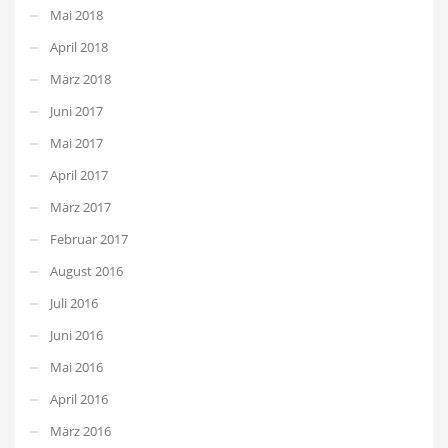
Mai 2018
April 2018
März 2018
Juni 2017
Mai 2017
April 2017
März 2017
Februar 2017
August 2016
Juli 2016
Juni 2016
Mai 2016
April 2016
März 2016