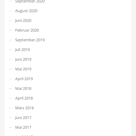
September 2020
August 2020
Juni 2020
Februar 2020
September 2019
Juli 2019
Juni 2019
Mai 2019
April 2019
Mai 2018
April 2018
März 2018
Juni 2017
Mai 2017