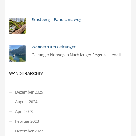
...
Ernstberg – Panoramaweg
...
Wandern am Geiranger
Geiranger Norwegen Nach langer Regenzeit, endli...
WANDERARCHIV
Dezember 2025
August 2024
April 2023
Februar 2023
Dezember 2022