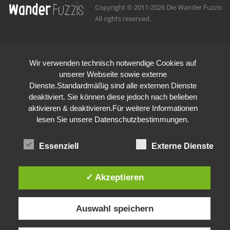
Copyright © 2011-2026 Die Wander Fuzzis
All rights reserved.
Wir verwenden technisch notwendige Cookies auf
unserer Webseite sowie externe
Dienste.Standardmäßig sind alle externen Dienste
deaktiviert. Sie können diese jedoch nach belieben
aktivieren & deaktivieren.Für weitere Informationen
lesen Sie unsere Datenschutzbestimmungen.
Essenziell
Externe Dienste
✓ Akzeptieren
Auswahl speichern