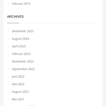
Februar 2016
ARCHIVES
Dezember 2025
August 2024
April 2023
Februar 2023
Dezember 2022
September 2022
Juni 2022
Mai 2022
August 2021
Mai 2021