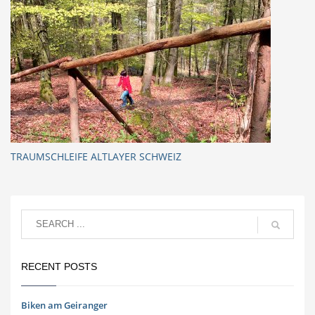
TRAUMSCHLEIFE ALTLAYER SCHWEIZ
RECENT POSTS
Biken am Geiranger