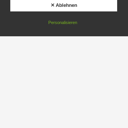
✕ Ablehnen
Personalisieren