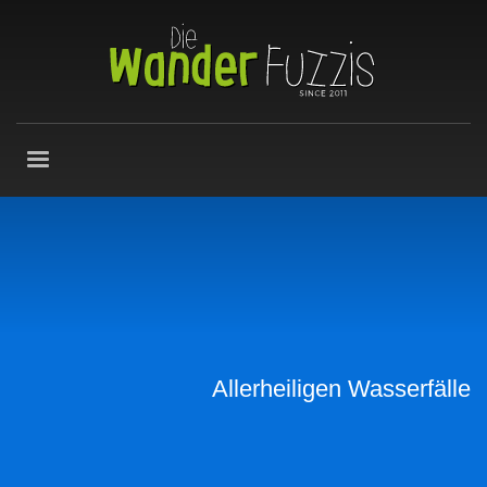
Allerheiligen Wasserfälle