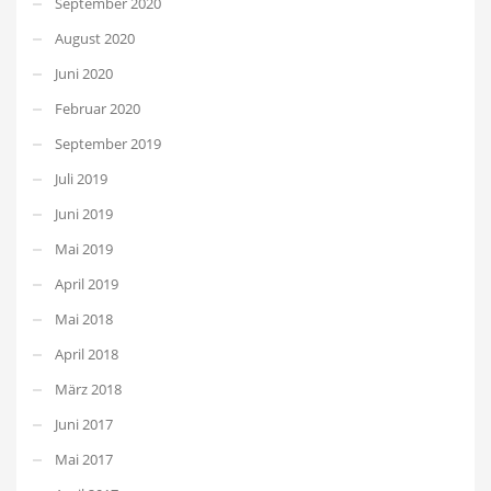
September 2020
August 2020
Juni 2020
Februar 2020
September 2019
Juli 2019
Juni 2019
Mai 2019
April 2019
Mai 2018
April 2018
März 2018
Juni 2017
Mai 2017