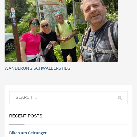
WANDERUNG SCHWALBERSTIEG
RECENT POSTS
Biken am Geiranger