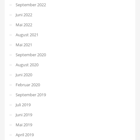
September 2022
Juni 2022
Mai 2022
August 2021
Mai 2021
September 2020
August 2020
Juni 2020
Februar 2020
September 2019
Juli 2019
Juni 2019
Mai 2019
April 2019