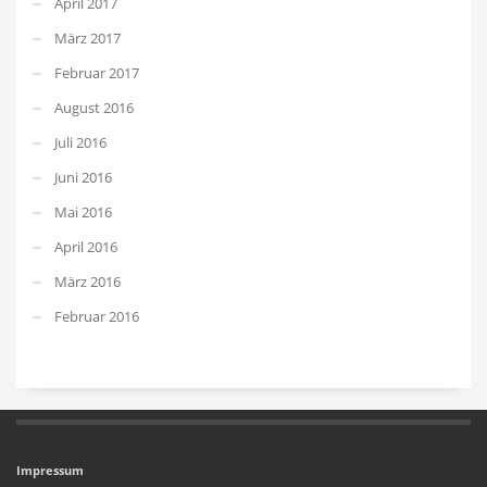
April 2017
März 2017
Februar 2017
August 2016
Juli 2016
Juni 2016
Mai 2016
April 2016
März 2016
Februar 2016
Impressum