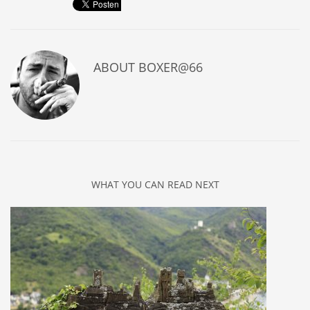
ABOUT
BOXER@66
WHAT YOU CAN READ NEXT