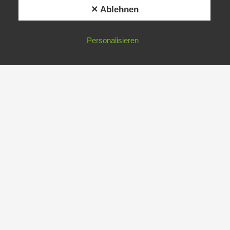
✕ Ablehnen
Personalisieren