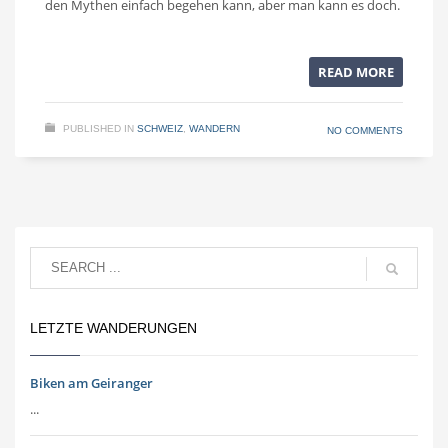
den Mythen einfach begehen kann, aber man kann es doch.
READ MORE
PUBLISHED IN
SCHWEIZ
,
WANDERN
NO COMMENTS
LETZTE WANDERUNGEN
Biken am Geiranger
...