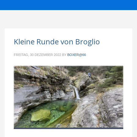
Kleine Runde von Broglio
FREITAG, 30 DEZEMBER 2022
BY
BOXER@66