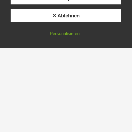
✕ Ablehnen
Personalisieren