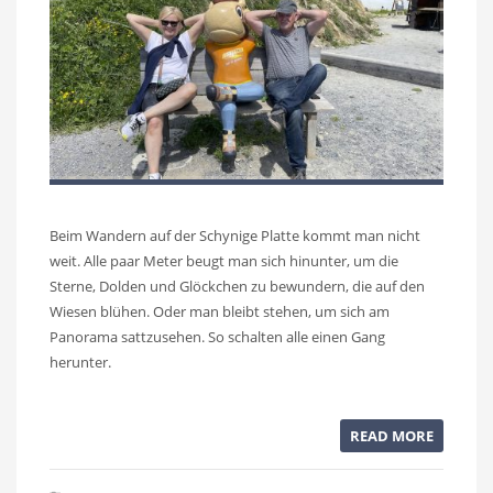
Beim Wandern auf der Schynige Platte kommt man nicht
weit. Alle paar Meter beugt man sich hinunter, um die
Sterne, Dolden und Glöckchen zu bewundern, die auf den
Wiesen blühen. Oder man bleibt stehen, um sich am
Panorama sattzusehen. So schalten alle einen Gang
herunter.
READ MORE