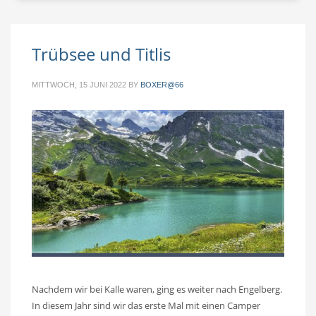
Trübsee und Titlis
MITTWOCH, 15 JUNI 2022
BY
BOXER@66
Nachdem wir bei Kalle waren, ging es weiter nach Engelberg.
In diesem Jahr sind wir das erste Mal mit einen Camper