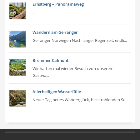
Ernstberg – Panoramaweg
...
Wandern am Geiranger
Geiranger Norwegen Nach langer Regenzeit, endli...
Bremmer Calmont
Wir hatten mal wieder Besuch von unserem
Gastwa...
Allerheiligen Wasserfälle
Neuer Tag neues Wanderglück, bei strahlenden So...