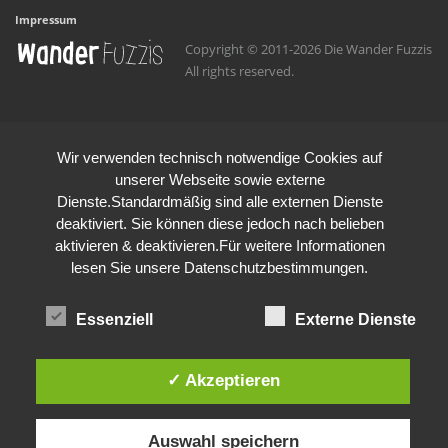
Impressum
Copyright © 2011-2026 Die Wander Fuzzis
All rights reserved.
Wir verwenden technisch notwendige Cookies auf
unserer Webseite sowie externe
Dienste.Standardmäßig sind alle externen Dienste
deaktiviert. Sie können diese jedoch nach belieben
aktivieren & deaktivieren.Für weitere Informationen
lesen Sie unsere Datenschutzbestimmungen.
Essenziell
Externe Dienste
✓ Akzeptieren
Auswahl speichern