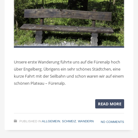
Unsere erste Wanderung führte uns auf die Fürenalp hoch
über Engelberg. Übrigens ein sehr schönes Städtchen, eine
kurze Fahrt mit der Seilbahn und schon waren wir auf einem
schönen Plateau – Fürenalp.
READ MORE
PUBLISHED IN
ALLGEMEIN
,
SCHWEIZ
,
WANDERN
NO COMMENTS