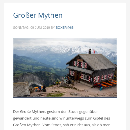
Großer Mythen
SONNTAG, 09 JUNI 2019
BY
BOXER@66
Der Große Mythen, gestern den Stoos gegenüber
gewandert und heute sind wir unterwegs zum Gipfel des
Großen Mythen. Vom Stoos, sah er nicht aus, als ob man