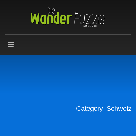
Category: Schweiz