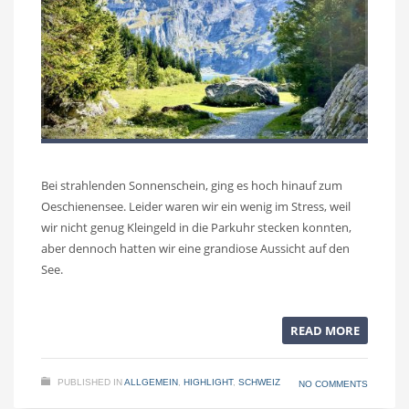
Bei strahlenden Sonnenschein, ging es hoch hinauf zum
Oeschienensee. Leider waren wir ein wenig im Stress, weil
wir nicht genug Kleingeld in die Parkuhr stecken konnten,
aber dennoch hatten wir eine grandiose Aussicht auf den
See.
READ MORE
PUBLISHED IN
ALLGEMEIN
,
HIGHLIGHT
,
SCHWEIZ
NO COMMENTS