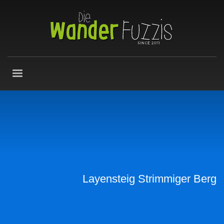
Layensteig Strimmiger Berg