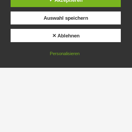
✓ Akzeptieren
Auswahl speichern
✕ Ablehnen
Personalisieren