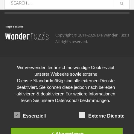
Impressum
Copyright © 2011-2026 Die Wander Fuzzis
All rights reserved.
Wir verwenden technisch notwendige Cookies auf
unserer Webseite sowie externe
Dienste.Standardmäßig sind alle externen Dienste
deaktiviert. Sie können diese jedoch nach belieben
aktivieren & deaktivieren.Für weitere Informationen
lesen Sie unsere Datenschutzbestimmungen.
Essenziell
Externe Dienste