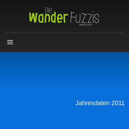
Jahresdaten 2011