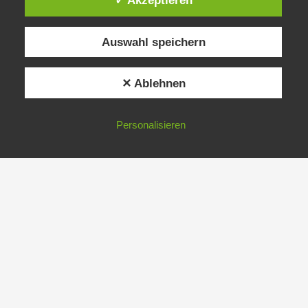
✓ Akzeptieren
Auswahl speichern
✕ Ablehnen
Personalisieren