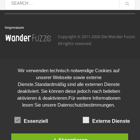
Impressum
Copyright © 2011-2026 Die Wander Fuzzis
All rights reserved.
Wir verwenden technisch notwendige Cookies auf
unserer Webseite sowie externe
Dienste.Standardmäßig sind alle externen Dienste
deaktiviert. Sie können diese jedoch nach belieben
aktivieren & deaktivieren.Für weitere Informationen
lesen Sie unsere Datenschutzbestimmungen.
Essenziell
Externe Dienste