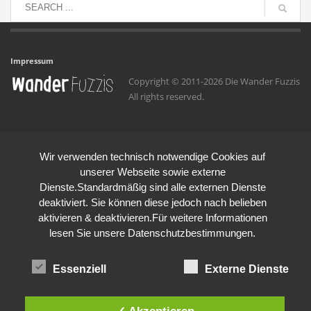
Impressum
Copyright © 2011-2026 Die Wander Fuzzis
All rights reserved.
Wir verwenden technisch notwendige Cookies auf
unserer Webseite sowie externe
Dienste.Standardmäßig sind alle externen Dienste
deaktiviert. Sie können diese jedoch nach belieben
aktivieren & deaktivieren.Für weitere Informationen
lesen Sie unsere Datenschutzbestimmungen.
Essenziell
Externe Dienste