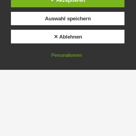
✓ Akzeptieren
Auswahl speichern
✕ Ablehnen
Personalisieren