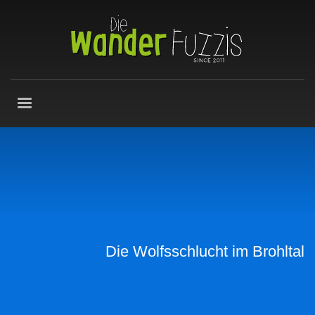
Die Wolfsschlucht im Brohltal