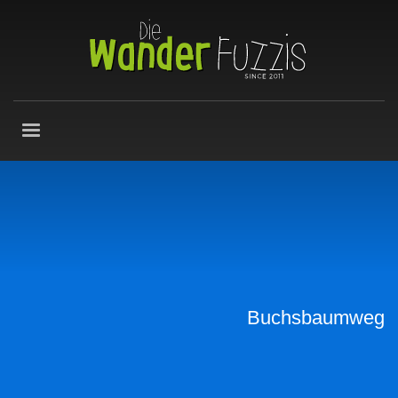
Buchsbaumweg