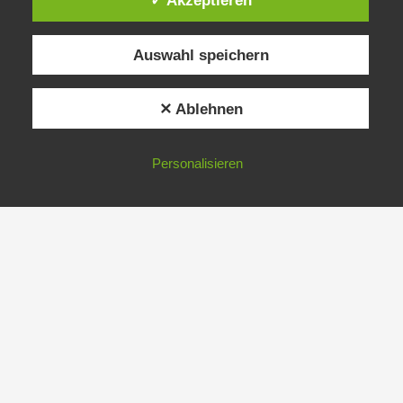
✓ Akzeptieren
Auswahl speichern
✕ Ablehnen
Personalisieren