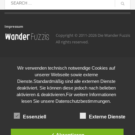
Impressum
Copyright © 2011-2026 Die Wander Fuzzis
All rights reserved.
Wir verwenden technisch notwendige Cookies auf
unserer Webseite sowie externe
Dienste.Standardmäßig sind alle externen Dienste
deaktiviert. Sie können diese jedoch nach belieben
aktivieren & deaktivieren.Für weitere Informationen
lesen Sie unsere Datenschutzbestimmungen.
Essenziell
Externe Dienste