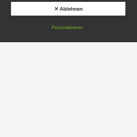
✕ Ablehnen
Personalisieren