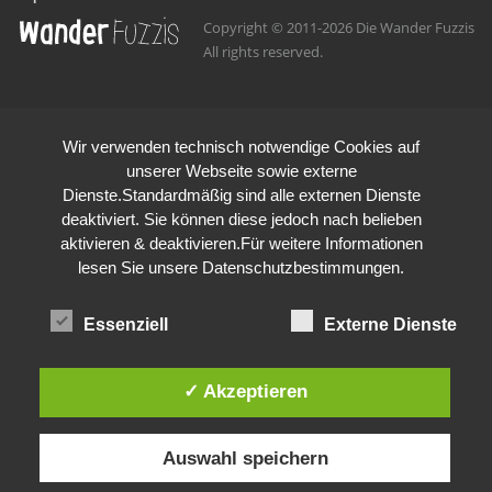
Copyright © 2011-2026 Die Wander Fuzzis
All rights reserved.
Wir verwenden technisch notwendige Cookies auf
unserer Webseite sowie externe
Dienste.Standardmäßig sind alle externen Dienste
deaktiviert. Sie können diese jedoch nach belieben
aktivieren & deaktivieren.Für weitere Informationen
lesen Sie unsere Datenschutzbestimmungen.
Essenziell
Externe Dienste
✓ Akzeptieren
Auswahl speichern