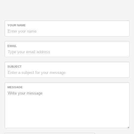
YOUR NAME
EMAIL
SUBJECT
MESSAGE