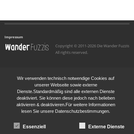
Impressum
Copyright © 2011-2026 Die Wander Fuzzis
All rights reserved.
Wir verwenden technisch notwendige Cookies auf
unserer Webseite sowie externe
Dienste.Standardmäßig sind alle externen Dienste
deaktiviert. Sie können diese jedoch nach belieben
aktivieren & deaktivieren.Für weitere Informationen
lesen Sie unsere Datenschutzbestimmungen.
Essenziell
Externe Dienste