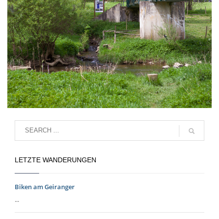
LETZTE WANDERUNGEN
Biken am Geiranger
...