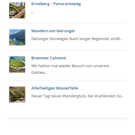
Ernstberg – Panoramaweg
...
Wandern am Geiranger
Geiranger Norwegen Nach langer Regenzeit, endli...
Bremmer Calmont
Wir hatten mal wieder Besuch von unserem
Gastwa...
Allerheiligen Wasserfälle
Neuer Tag neues Wanderglück, bei strahlenden So...