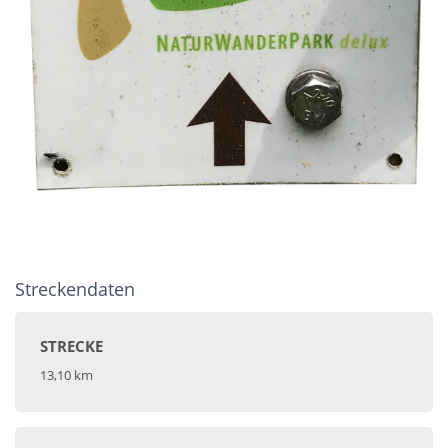
Streckendaten
STRECKE
13,10 km