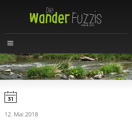
12. Mai 2018