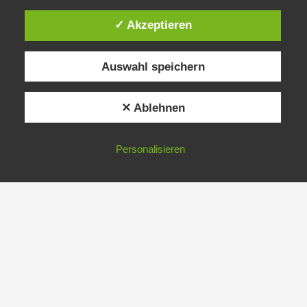
✓ Akzeptieren
Auswahl speichern
✕ Ablehnen
Personalisieren