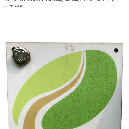
Autor: Maik